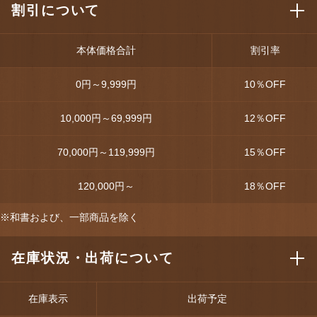
割引について
本体価格合計
割引率
0円～9,999円
10
％OFF
10,000円～69,999円
12
％OFF
70,000円～119,999円
15
％OFF
120,000円～
18
％OFF
※和書および、一部商品を除く
在庫状況・出荷について
在庫表示
出荷予定