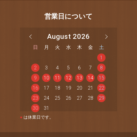
営業日について
August 2026
日
月
火
水
木
金
土
1
2
3
4
5
6
7
8
9
10
11
12
13
14
15
16
17
18
19
20
21
22
23
24
25
26
27
28
29
30
31
●
は休業日です。