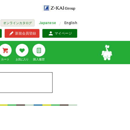
Japanese
English
オンラインカタログ
新規会員登録
マイページ
カート
お気に入り
購入履歴