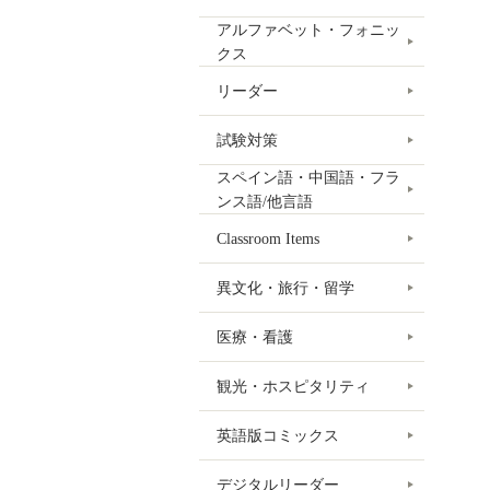
アルファベット・フォニッ
クス
リーダー
試験対策
スペイン語・中国語・フラ
ンス語/他言語
Classroom Items
異文化・旅行・留学
医療・看護
観光・ホスピタリティ
英語版コミックス
デジタルリーダー