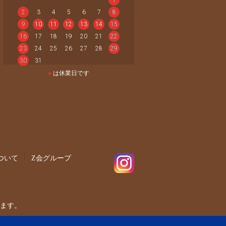
2
3
4
5
6
7
8
9
10
11
12
13
14
15
16
17
18
19
20
21
22
23
24
25
26
27
28
29
30
31
●
は休業日です
ついて
Z会グループ
ます。