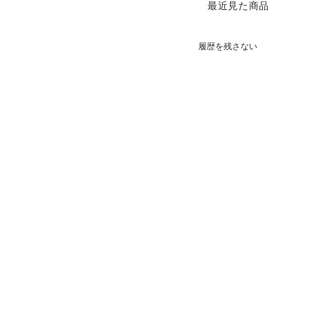
最近見た商品
履歴を残さない