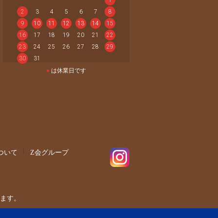
2
3
4
5
6
7
8
9
10
11
12
13
14
15
16
17
18
19
20
21
22
23
24
25
26
27
28
29
30
31
●
は休業日です
ついて
Z会グループ
ます。