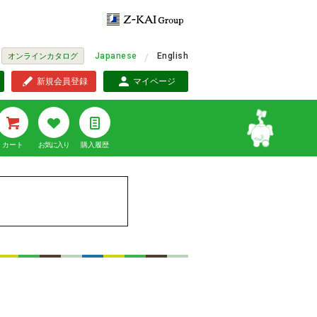
Japanese
English
オンラインカタログ
新規会員登録
マイページ
カート
お気に入り
購入履歴