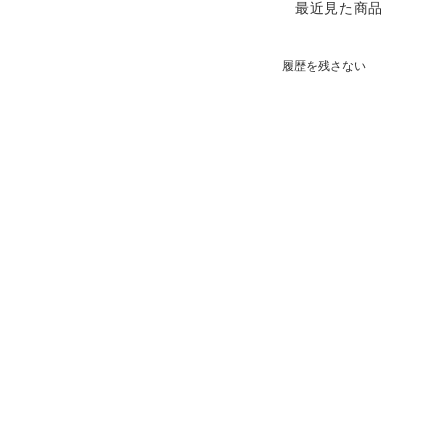
最近見た商品
履歴を残さない