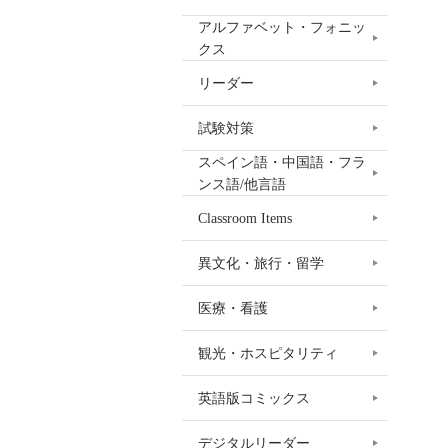
アルファベット・フォニッ
クス
リーダー
試験対策
スペイン語・中国語・フラ
ンス語/他言語
Classroom Items
異文化・旅行・留学
医療・看護
観光・ホスピタリティ
英語版コミックス
デジタルリーダー