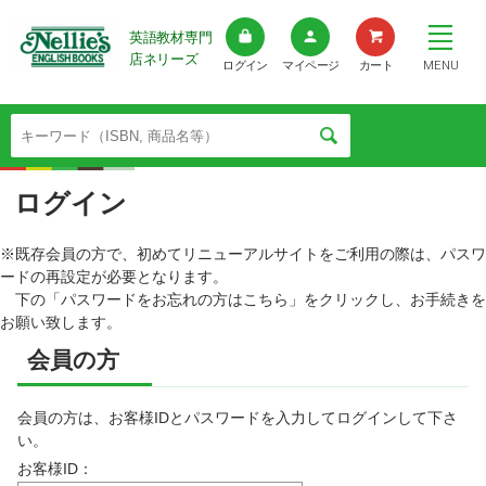
英語教材専門
店ネリーズ
MENU
ログイン
マイページ
カート
ログイン
※既存会員の方で、初めてリニューアルサイトをご利用の際は、パスワ
ードの再設定が必要となります。
下の「パスワードをお忘れの方はこちら」をクリックし、お手続きを
お願い致します。
会員の方
会員の方は、お客様IDとパスワードを入力してログインして下さ
い。
お客様ID：