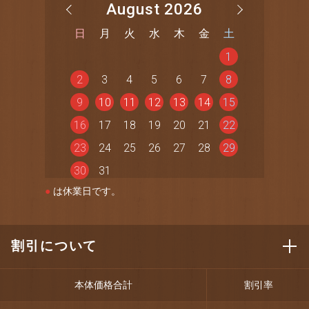
August 2026
日
月
火
水
木
金
土
1
2
3
4
5
6
7
8
9
10
11
12
13
14
15
16
17
18
19
20
21
22
23
24
25
26
27
28
29
30
31
●
は休業日です。
割引について
本体価格合計
割引率