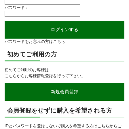
パスワード：
パスワードをお忘れの方はこちら
初めてご利用の方
初めてご利用のお客様は、
こちらからお客様情報登録を行って下さい。
会員登録をせずに購入を希望される方
IDとパスワードを登録しないで購入を希望する方はこちらからご