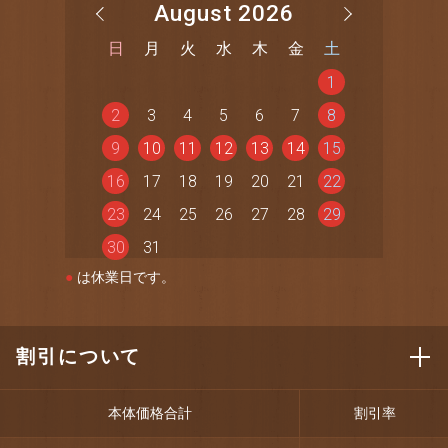
August 2026
日
月
火
水
木
金
土
1
2
3
4
5
6
7
8
9
10
11
12
13
14
15
16
17
18
19
20
21
22
23
24
25
26
27
28
29
30
31
●
は休業日です。
割引について
本体価格合計
割引率