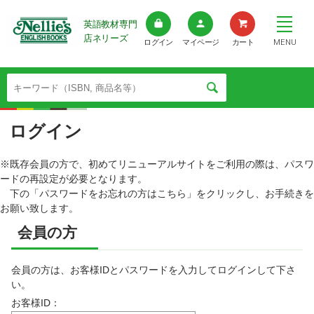
英語教材専門
店ネリーズ
MENU
ログイン
マイページ
カート
ログイン
※既存会員の方で、初めてリニューアルサイトをご利用の際は、パスワ
ードの再設定が必要となります。
下の「パスワードをお忘れの方はこちら」をクリックし、お手続きを
お願い致します。
会員の方
会員の方は、お客様IDとパスワードを入力してログインして下さ
い。
お客様ID：