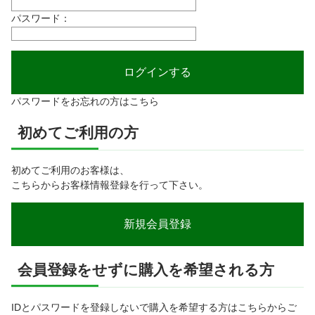
パスワード：
パスワードをお忘れの方はこちら
初めてご利用の方
初めてご利用のお客様は、
こちらからお客様情報登録を行って下さい。
会員登録をせずに購入を希望される方
IDとパスワードを登録しないで購入を希望する方はこちらからご