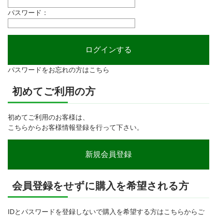
パスワード：
パスワードをお忘れの方はこちら
初めてご利用の方
初めてご利用のお客様は、
こちらからお客様情報登録を行って下さい。
会員登録をせずに購入を希望される方
IDとパスワードを登録しないで購入を希望する方はこちらからご