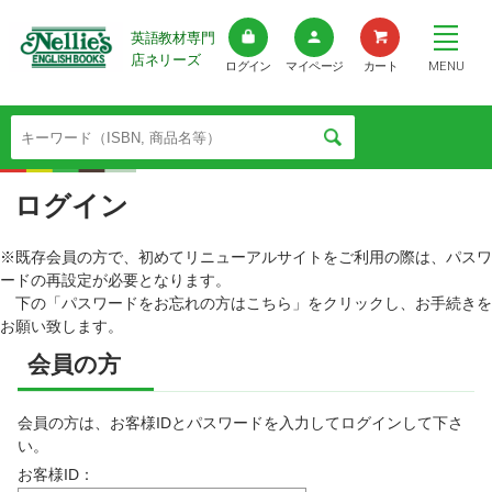
英語教材専門
店ネリーズ
MENU
ログイン
マイページ
カート
ログイン
※既存会員の方で、初めてリニューアルサイトをご利用の際は、パスワ
ードの再設定が必要となります。
下の「パスワードをお忘れの方はこちら」をクリックし、お手続きを
お願い致します。
会員の方
会員の方は、お客様IDとパスワードを入力してログインして下さ
い。
お客様ID：