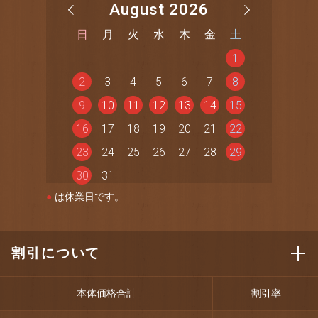
August 2026
日
月
火
水
木
金
土
1
2
3
4
5
6
7
8
9
10
11
12
13
14
15
16
17
18
19
20
21
22
23
24
25
26
27
28
29
30
31
●
は休業日です。
割引について
本体価格合計
割引率