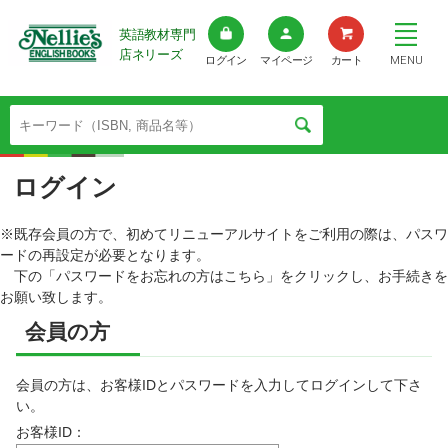
英語教材専門
店ネリーズ
MENU
ログイン
マイページ
カート
ログイン
※既存会員の方で、初めてリニューアルサイトをご利用の際は、パスワ
ードの再設定が必要となります。
下の「パスワードをお忘れの方はこちら」をクリックし、お手続きを
お願い致します。
会員の方
会員の方は、お客様IDとパスワードを入力してログインして下さ
い。
お客様ID：