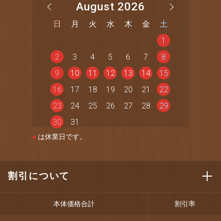
August 2026
日
月
火
水
木
金
土
1
2
3
4
5
6
7
8
9
10
11
12
13
14
15
16
17
18
19
20
21
22
23
24
25
26
27
28
29
30
31
●
は休業日です。
割引について
本体価格合計
割引率