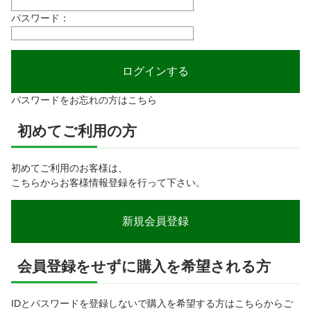
パスワード：
パスワードをお忘れの方はこちら
初めてご利用の方
初めてご利用のお客様は、
こちらからお客様情報登録を行って下さい。
会員登録をせずに購入を希望される方
IDとパスワードを登録しないで購入を希望する方はこちらからご