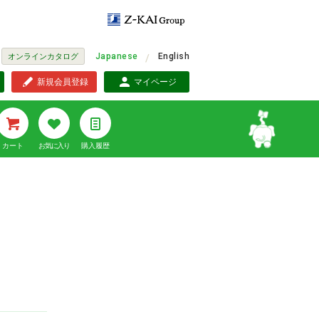
Japanese
English
オンラインカタログ
新規会員登録
マイページ
カート
お気に入り
購入履歴