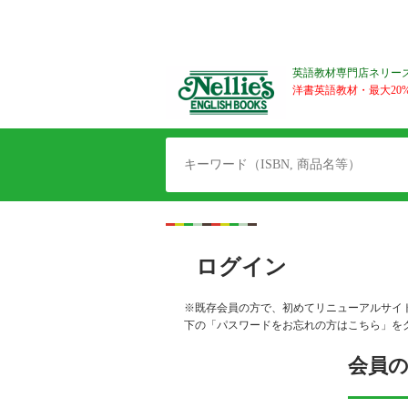
英語教材専門店ネリー
洋書英語教材・最大20%O
ログイン
※既存会員の方で、初めてリニューアルサイ
下の「パスワードをお忘れの方はこちら」を
会員