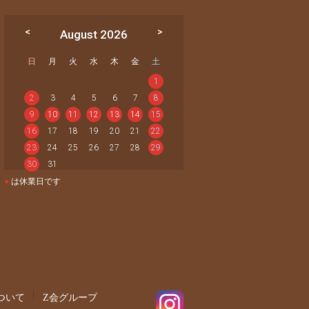
August 2026
日
月
火
水
木
金
土
1
2
3
4
5
6
7
8
9
10
11
12
13
14
15
16
17
18
19
20
21
22
23
24
25
26
27
28
29
30
31
●
は休業日です
ついて
Z会グループ