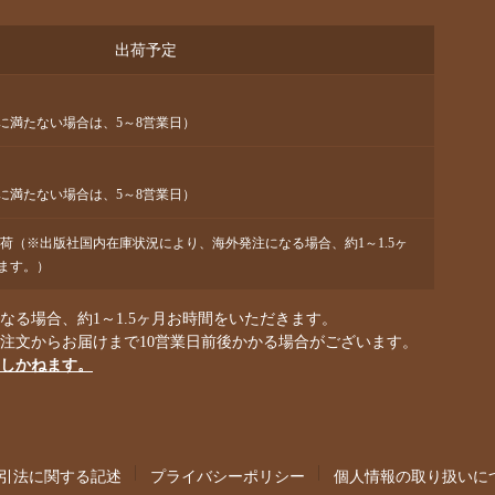
出荷予定
に満たない場合は、5～8営業日）
に満たない場合は、5～8営業日）
出荷（※出版社国内在庫状況により、海外発注になる場合、約1～1.5ヶ
ます。）
る場合、約1～1.5ヶ月お時間をいただきます。
ご注文からお届けまで10営業日前後かかる場合がございます。
しかねます。
引法に関する記述
プライバシーポリシー
個人情報の取り扱いに