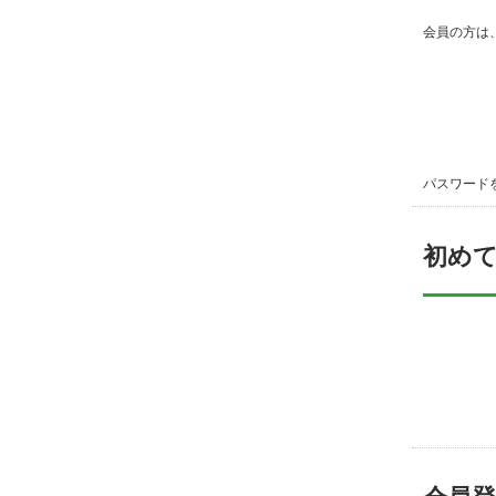
会員の方は
パスワード
初め