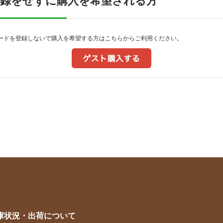
登録をせずに購入を希望される方
ワードを登録しないで購入を希望する方はこちらからご利用ください。
庫状況・出荷について