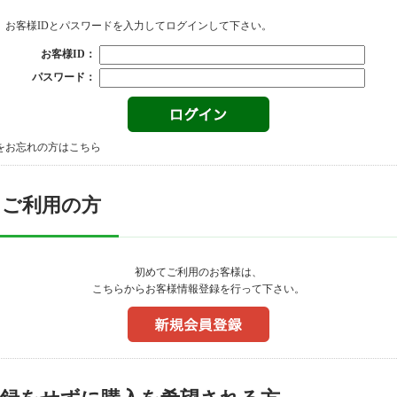
、お客様IDとパスワードを入力してログインして下さい。
お客様ID：
パスワード：
をお忘れの方はこちら
てご利用の方
初めてご利用のお客様は、
こちらからお客様情報登録を行って下さい。