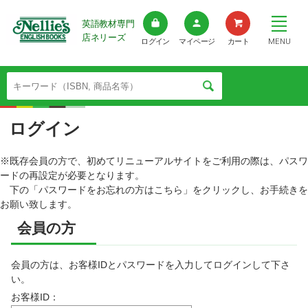
英語教材専門
店ネリーズ
MENU
ログイン
マイページ
カート
ログイン
※既存会員の方で、初めてリニューアルサイトをご利用の際は、パスワ
ードの再設定が必要となります。
下の「パスワードをお忘れの方はこちら」をクリックし、お手続きを
お願い致します。
会員の方
会員の方は、お客様IDとパスワードを入力してログインして下さ
い。
お客様ID：