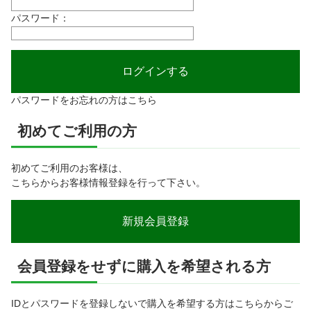
パスワード：
パスワードをお忘れの方はこちら
初めてご利用の方
初めてご利用のお客様は、
こちらからお客様情報登録を行って下さい。
会員登録をせずに購入を希望される方
IDとパスワードを登録しないで購入を希望する方はこちらからご