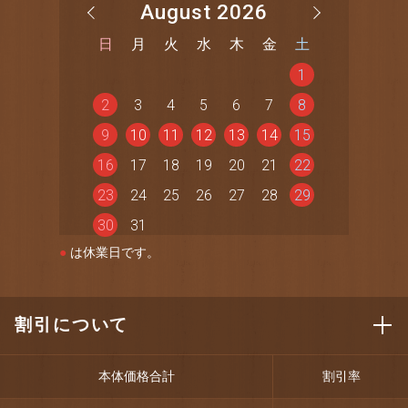
August 2026
日
月
火
水
木
金
土
1
2
3
4
5
6
7
8
9
10
11
12
13
14
15
16
17
18
19
20
21
22
23
24
25
26
27
28
29
30
31
●
は休業日です。
割引について
本体価格合計
割引率