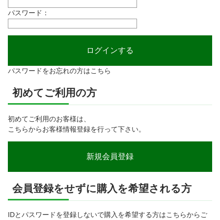
パスワード：
パスワードをお忘れの方はこちら
初めてご利用の方
初めてご利用のお客様は、
こちらからお客様情報登録を行って下さい。
会員登録をせずに購入を希望される方
IDとパスワードを登録しないで購入を希望する方はこちらからご