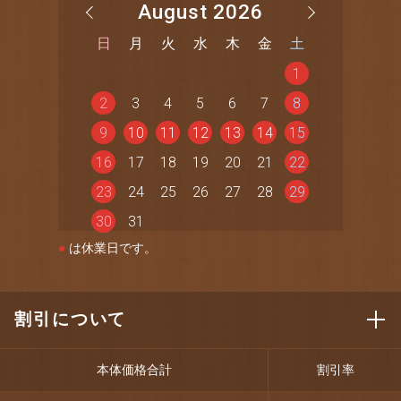
August 2026
日
月
火
水
木
金
土
1
2
3
4
5
6
7
8
9
10
11
12
13
14
15
16
17
18
19
20
21
22
23
24
25
26
27
28
29
30
31
●
は休業日です。
割引について
本体価格合計
割引率