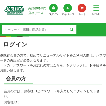
英語教材専門
店ネリーズ
MENU
ログイン
マイページ
カート
ログイン
※既存会員の方で、初めてリニューアルサイトをご利用の際は、パスワ
ードの再設定が必要となります。
下の「パスワードをお忘れの方はこちら」をクリックし、お手続きを
お願い致します。
会員の方
会員の方は、お客様IDとパスワードを入力してログインして下さ
い。
お客様ID：