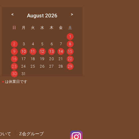
August 2026
日
月
火
水
木
金
土
1
2
3
4
5
6
7
8
9
10
11
12
13
14
15
16
17
18
19
20
21
22
23
24
25
26
27
28
29
30
31
●
は休業日です
ついて
Z会グループ