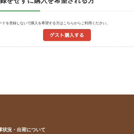
登録をせずに購入を希望される方
ワードを登録しないで購入を希望する方はこちらからご利用ください。
庫状況・出荷について