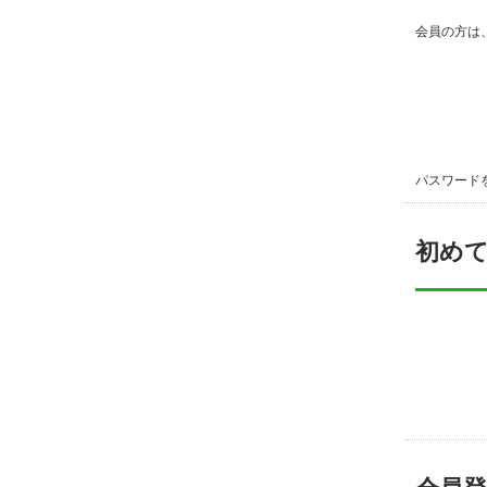
会員の方は
パスワード
初め