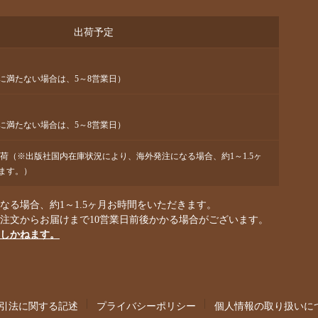
出荷予定
に満たない場合は、5～8営業日）
に満たない場合は、5～8営業日）
出荷（※出版社国内在庫状況により、海外発注になる場合、約1～1.5ヶ
ます。）
る場合、約1～1.5ヶ月お時間をいただきます。
ご注文からお届けまで10営業日前後かかる場合がございます。
しかねます。
引法に関する記述
プライバシーポリシー
個人情報の取り扱いに