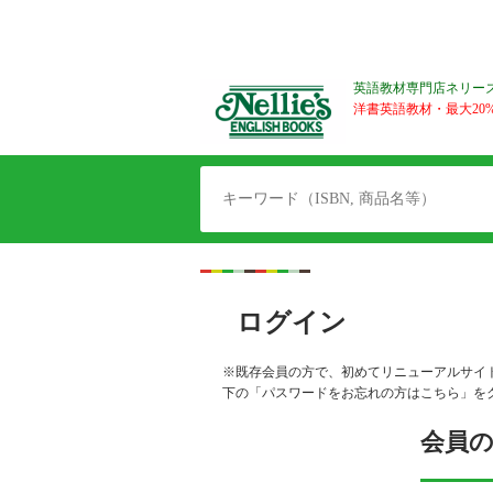
英語教材専門店ネリー
洋書英語教材・最大20%O
ログイン
※既存会員の方で、初めてリニューアルサイ
下の「パスワードをお忘れの方はこちら」を
会員