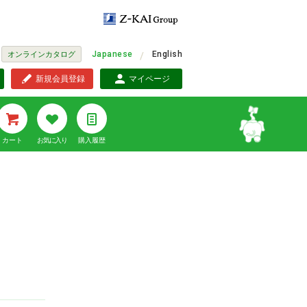
Japanese
English
オンラインカタログ
新規会員登録
マイページ
カート
お気に入り
購入履歴