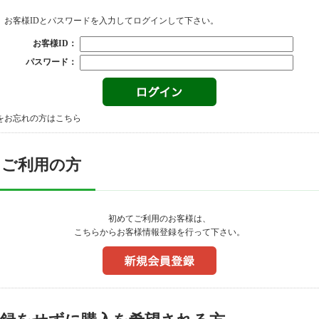
、お客様IDとパスワードを入力してログインして下さい。
お客様ID：
パスワード：
をお忘れの方はこちら
てご利用の方
初めてご利用のお客様は、
こちらからお客様情報登録を行って下さい。