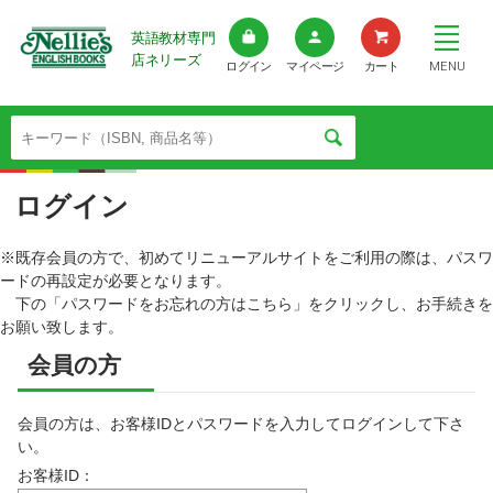
英語教材専門
店ネリーズ
MENU
ログイン
マイページ
カート
ログイン
※既存会員の方で、初めてリニューアルサイトをご利用の際は、パスワ
ードの再設定が必要となります。
下の「パスワードをお忘れの方はこちら」をクリックし、お手続きを
お願い致します。
会員の方
会員の方は、お客様IDとパスワードを入力してログインして下さ
い。
お客様ID：