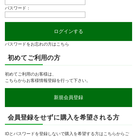
パスワード：
パスワードをお忘れの方はこちら
初めてご利用の方
初めてご利用のお客様は、
こちらからお客様情報登録を行って下さい。
会員登録をせずに購入を希望される方
IDとパスワードを登録しないで購入を希望する方はこちらからご