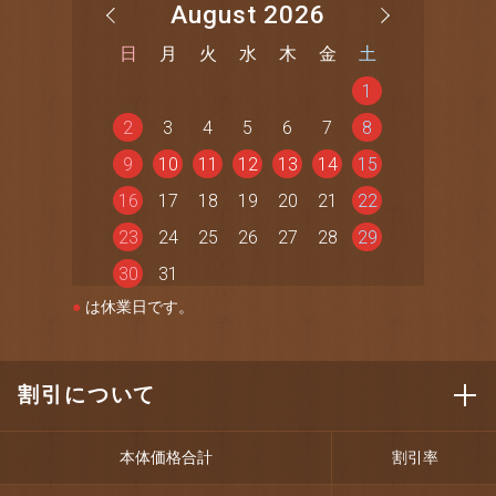
August 2026
日
月
火
水
木
金
土
1
2
3
4
5
6
7
8
9
10
11
12
13
14
15
16
17
18
19
20
21
22
23
24
25
26
27
28
29
30
31
●
は休業日です。
割引について
本体価格合計
割引率