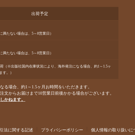
出荷予定
に満たない場合は、5～8営業日）
に満たない場合は、5～8営業日）
出荷（※出版社国内在庫状況により、海外発注になる場合、約1～1.5ヶ
ます。）
る場合、約1～1.5ヶ月お時間をいただきます。
ご注文からお届けまで10営業日前後かかる場合がございます。
しかねます。
引法に関する記述
プライバシーポリシー
個人情報の取り扱いに