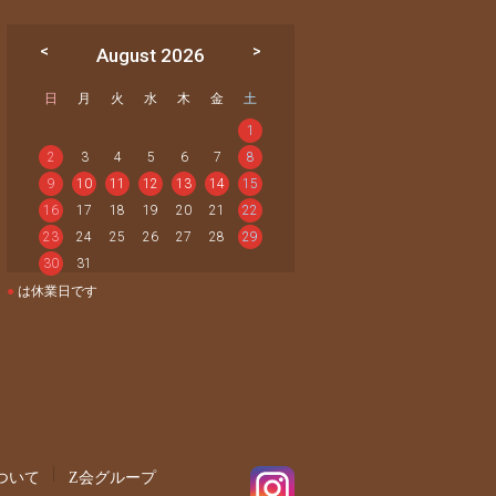
August 2026
日
月
火
水
木
金
土
1
2
3
4
5
6
7
8
9
10
11
12
13
14
15
16
17
18
19
20
21
22
23
24
25
26
27
28
29
30
31
●
は休業日です
ついて
Z会グループ