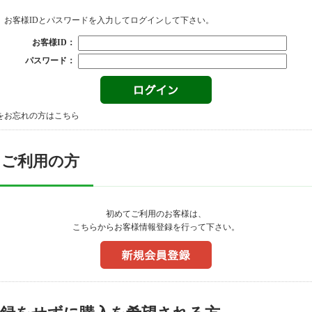
、お客様IDとパスワードを入力してログインして下さい。
お客様ID：
パスワード：
をお忘れの方はこちら
てご利用の方
初めてご利用のお客様は、
こちらからお客様情報登録を行って下さい。