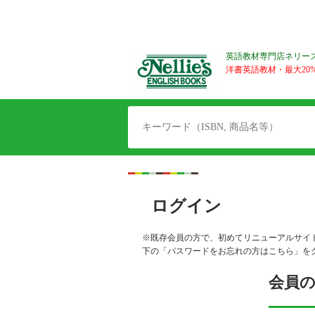
英語教材専門店ネリー
洋書英語教材・最大20%O
ログイン
※既存会員の方で、初めてリニューアルサイ
下の「パスワードをお忘れの方はこちら」を
会員