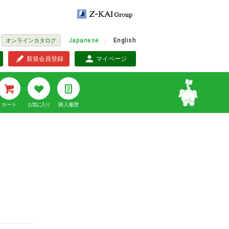
Japanese
English
オンラインカタログ
新規会員登録
マイページ
カート
お気に入り
購入履歴