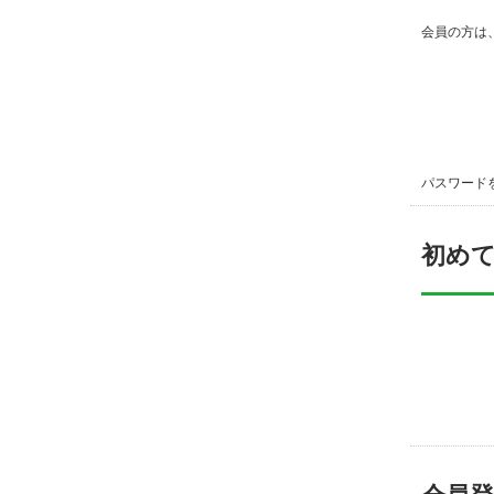
会員の方は
パスワード
初め