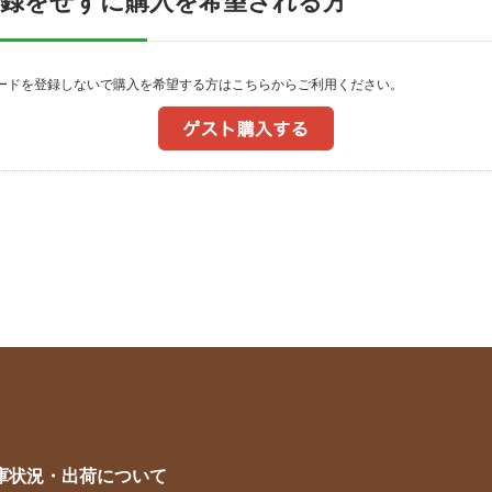
登録をせずに購入を希望される方
ワードを登録しないで購入を希望する方はこちらからご利用ください。
庫状況・出荷について