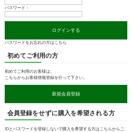
パスワード：
パスワードをお忘れの方はこちら
初めてご利用の方
初めてご利用のお客様は、
こちらからお客様情報登録を行って下さい。
会員登録をせずに購入を希望される方
IDとパスワードを登録しないで購入を希望する方はこちらからご