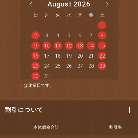
August 2026
日
月
火
水
木
金
土
1
2
3
4
5
6
7
8
9
10
11
12
13
14
15
16
17
18
19
20
21
22
23
24
25
26
27
28
29
30
31
●
は休業日です。
割引について
本体価格合計
割引率