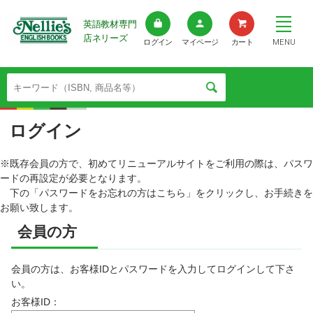
英語教材専門
店ネリーズ
MENU
ログイン
マイページ
カート
ログイン
※既存会員の方で、初めてリニューアルサイトをご利用の際は、パスワ
ードの再設定が必要となります。
下の「パスワードをお忘れの方はこちら」をクリックし、お手続きを
お願い致します。
会員の方
会員の方は、お客様IDとパスワードを入力してログインして下さ
い。
お客様ID：