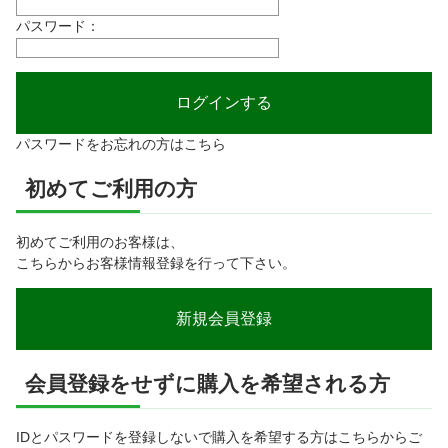
パスワード：
パスワードをお忘れの方はこちら
初めてご利用の方
初めてご利用のお客様は、
こちらからお客様情報登録を行って下さい。
会員登録をせずに購入を希望される方
IDとパスワードを登録しないで購入を希望する方はこちらからご