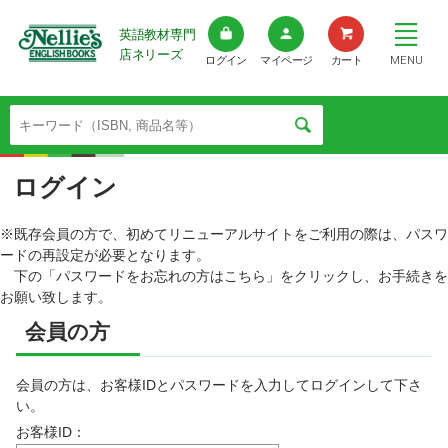
英語教材専門
店ネリーズ
MENU
ログイン
マイページ
カート
ログイン
※既存会員の方で、初めてリニューアルサイトをご利用の際は、パスワ
ードの再設定が必要となります。
下の「パスワードをお忘れの方はこちら」をクリックし、お手続きを
お願い致します。
会員の方
会員の方は、お客様IDとパスワードを入力してログインして下さ
い。
お客様ID：