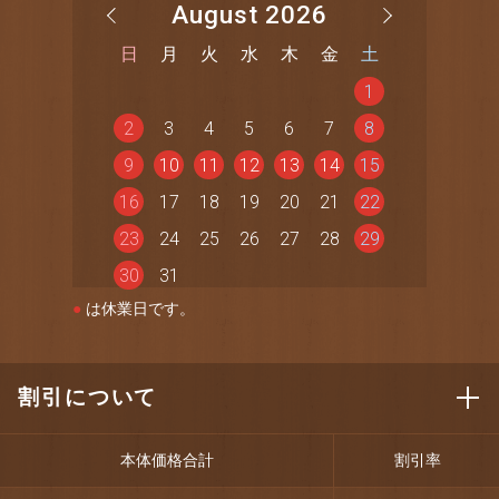
August 2026
日
月
火
水
木
金
土
1
2
3
4
5
6
7
8
9
10
11
12
13
14
15
16
17
18
19
20
21
22
23
24
25
26
27
28
29
30
31
●
は休業日です。
割引について
本体価格合計
割引率