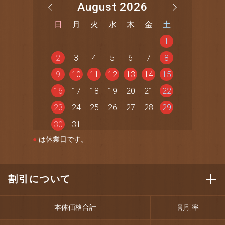
August 2026
日
月
火
水
木
金
土
1
2
3
4
5
6
7
8
9
10
11
12
13
14
15
16
17
18
19
20
21
22
23
24
25
26
27
28
29
30
31
●
は休業日です。
割引について
本体価格合計
割引率