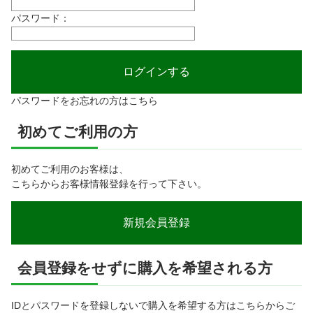
パスワード：
パスワードをお忘れの方はこちら
初めてご利用の方
初めてご利用のお客様は、
こちらからお客様情報登録を行って下さい。
会員登録をせずに購入を希望される方
IDとパスワードを登録しないで購入を希望する方はこちらからご