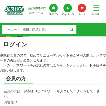
英語教材専門
店ネリーズ
MENU
ログイン
マイページ
カート
ログイン
※既存会員の方で、初めてリニューアルサイトをご利用の際は、パスワ
ードの再設定が必要となります。
下の「パスワードをお忘れの方はこちら」をクリックし、お手続きを
お願い致します。
会員の方
会員の方は、お客様IDとパスワードを入力してログインして下さ
い。
お客様ID：