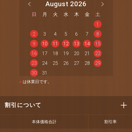
August 2026
日
月
火
水
木
金
土
1
2
3
4
5
6
7
8
9
10
11
12
13
14
15
16
17
18
19
20
21
22
23
24
25
26
27
28
29
30
31
●
は休業日です。
割引について
本体価格合計
割引率