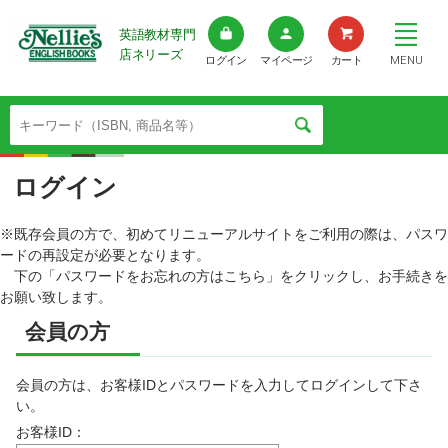
英語教材専門
店ネリーズ
MENU
ログイン
マイページ
カート
ログイン
※既存会員の方で、初めてリニューアルサイトをご利用の際は、パスワ
ードの再設定が必要となります。
下の「パスワードをお忘れの方はこちら」をクリックし、お手続きを
お願い致します。
会員の方
会員の方は、お客様IDとパスワードを入力してログインして下さ
い。
お客様ID：