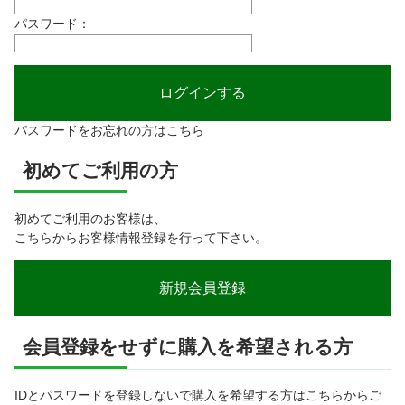
パスワード：
パスワードをお忘れの方はこちら
初めてご利用の方
初めてご利用のお客様は、
こちらからお客様情報登録を行って下さい。
会員登録をせずに購入を希望される方
IDとパスワードを登録しないで購入を希望する方はこちらからご