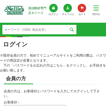
英語教材専門
店ネリーズ
MENU
ログイン
マイページ
カート
ログイン
※既存会員の方で、初めてリニューアルサイトをご利用の際は、パスワ
ードの再設定が必要となります。
下の「パスワードをお忘れの方はこちら」をクリックし、お手続きを
お願い致します。
会員の方
会員の方は、お客様IDとパスワードを入力してログインして下さ
い。
お客様ID：