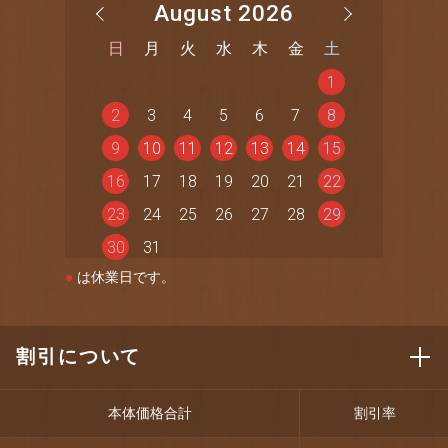
August 2026
日
月
火
水
木
金
土
1
2
3
4
5
6
7
8
9
10
11
12
13
14
15
16
17
18
19
20
21
22
23
24
25
26
27
28
29
30
31
●
は休業日です。
割引について
本体価格合計
割引率