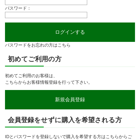
パスワード：
パスワードをお忘れの方はこちら
初めてご利用の方
初めてご利用のお客様は、
こちらからお客様情報登録を行って下さい。
会員登録をせずに購入を希望される方
IDとパスワードを登録しないで購入を希望する方はこちらからご