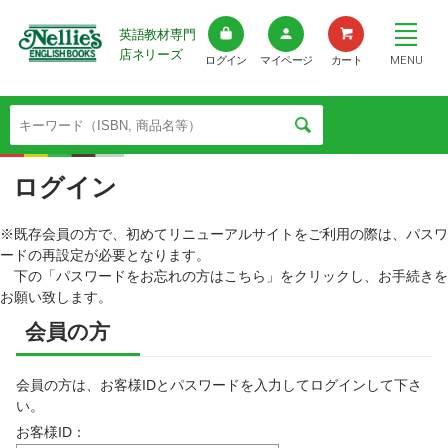
英語教材専門
店ネリーズ
MENU
ログイン
マイページ
カート
ログイン
※既存会員の方で、初めてリニューアルサイトをご利用の際は、パスワ
ードの再設定が必要となります。
下の「パスワードをお忘れの方はこちら」をクリックし、お手続きを
お願い致します。
会員の方
会員の方は、お客様IDとパスワードを入力してログインして下さ
い。
お客様ID：