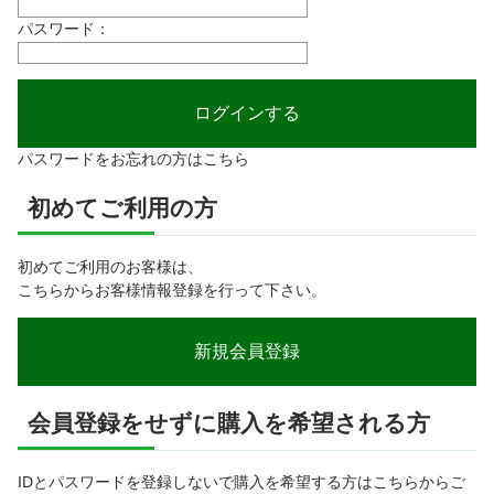
パスワード：
パスワードをお忘れの方はこちら
初めてご利用の方
初めてご利用のお客様は、
こちらからお客様情報登録を行って下さい。
会員登録をせずに購入を希望される方
IDとパスワードを登録しないで購入を希望する方はこちらからご