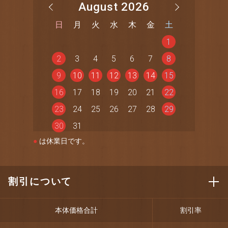
August 2026
日
月
火
水
木
金
土
1
2
3
4
5
6
7
8
9
10
11
12
13
14
15
16
17
18
19
20
21
22
23
24
25
26
27
28
29
30
31
●
は休業日です。
割引について
本体価格合計
割引率