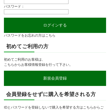
パスワード：
パスワードをお忘れの方はこちら
初めてご利用の方
初めてご利用のお客様は、
こちらからお客様情報登録を行って下さい。
会員登録をせずに購入を希望される方
IDとパスワードを登録しないで購入を希望する方はこちらからご