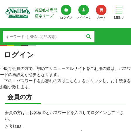
英語教材専門
店ネリーズ
MENU
ログイン
マイページ
カート
ログイン
※既存会員の方で、初めてリニューアルサイトをご利用の際は、パスワ
ードの再設定が必要となります。
下の「パスワードをお忘れの方はこちら」をクリックし、お手続きを
お願い致します。
会員の方
会員の方は、お客様IDとパスワードを入力してログインして下さ
い。
お客様ID：