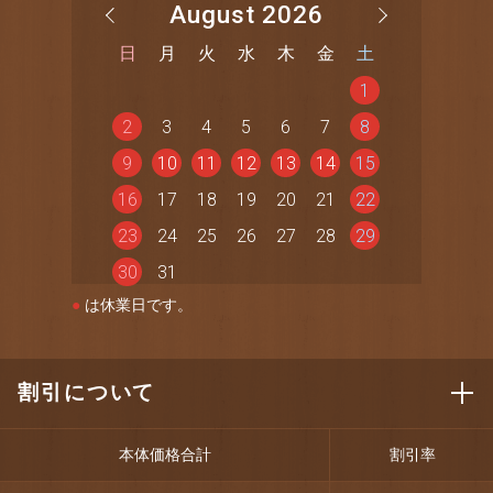
August 2026
日
月
火
水
木
金
土
1
2
3
4
5
6
7
8
9
10
11
12
13
14
15
16
17
18
19
20
21
22
23
24
25
26
27
28
29
30
31
●
は休業日です。
割引について
本体価格合計
割引率