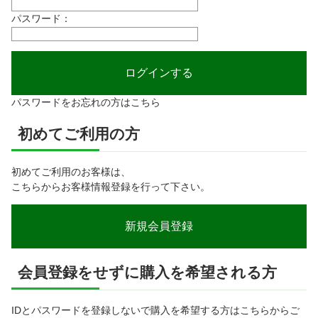
パスワード：
パスワードをお忘れの方はこちら
初めてご利用の方
初めてご利用のお客様は、
こちらからお客様情報登録を行って下さい。
会員登録をせずに購入を希望される方
IDとパスワードを登録しないで購入を希望する方はこちらからご