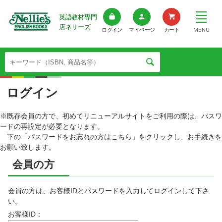
英語教材専門
店ネリーズ
MENU
ログイン
マイページ
カート
ログイン
※既存会員の方で、初めてリニューアルサイトをご利用の際は、パスワ
ードの再設定が必要となります。
下の「パスワードをお忘れの方はこちら」をクリックし、お手続きを
お願い致します。
会員の方
会員の方は、お客様IDとパスワードを入力してログインして下さ
い。
お客様ID：