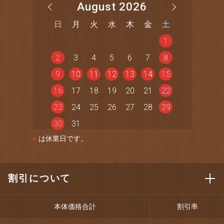
August 2026
日
月
火
水
木
金
土
1
2
3
4
5
6
7
8
9
10
11
12
13
14
15
16
17
18
19
20
21
22
23
24
25
26
27
28
29
30
31
●
は休業日です。
割引について
本体価格合計
割引率