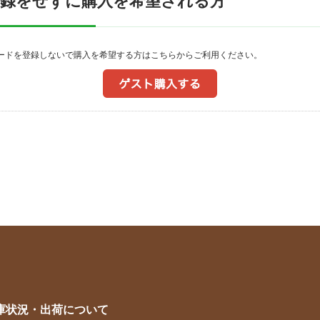
登録をせずに購入を希望される方
ワードを登録しないで購入を希望する方はこちらからご利用ください。
庫状況・出荷について