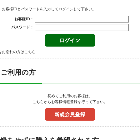
、お客様IDとパスワードを入力してログインして下さい。
お客様ID：
パスワード：
をお忘れの方はこちら
てご利用の方
初めてご利用のお客様は、
こちらからお客様情報登録を行って下さい。