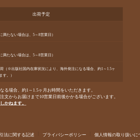
出荷予定
に満たない場合は、5～8営業日）
に満たない場合は、5～8営業日）
出荷（※出版社国内在庫状況により、海外発注になる場合、約1～1.5ヶ
ます。）
る場合、約1～1.5ヶ月お時間をいただきます。
ご注文からお届けまで10営業日前後かかる場合がございます。
しかねます。
引法に関する記述
プライバシーポリシー
個人情報の取り扱いに