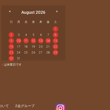
August 2026
日
月
火
水
木
金
土
1
2
3
4
5
6
7
8
9
10
11
12
13
14
15
16
17
18
19
20
21
22
23
24
25
26
27
28
29
30
31
●
は休業日です
ついて
Z会グループ