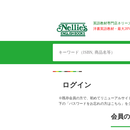
英語教材専門店ネリー
洋書英語教材・最大20%O
ログイン
※既存会員の方で、初めてリニューアルサイ
下の「パスワードをお忘れの方はこちら」を
会員