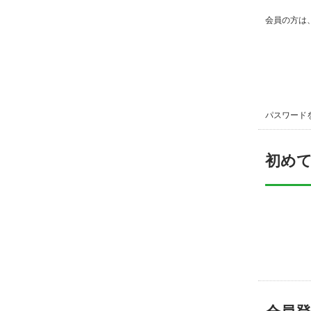
会員の方は
パスワード
初め