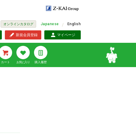
Japanese
English
オンラインカタログ
新規会員登録
マイページ
カート
お気に入り
購入履歴