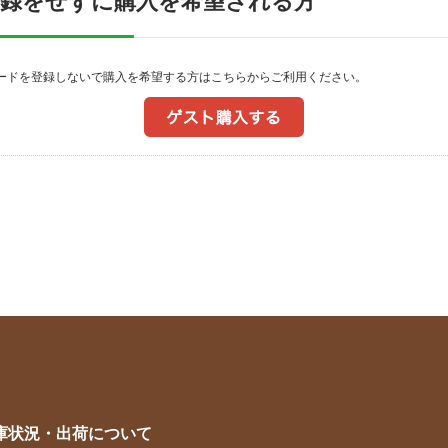
登録をせずに購入を希望される方
ワードを登録しないで購入を希望する方はこちらからご利用ください。
庫状況・出荷について