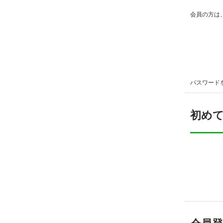
会員の方は
パスワード
初め