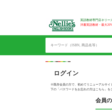
英語教材専門店ネリー
洋書英語教材・最大20%O
ログイン
※既存会員の方で、初めてリニューアルサイ
下の「パスワードをお忘れの方はこちら」を
会員