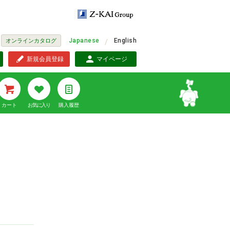
Japanese
English
オンラインカタログ
新規会員登録
マイページ
カート
お気に入り
購入履歴