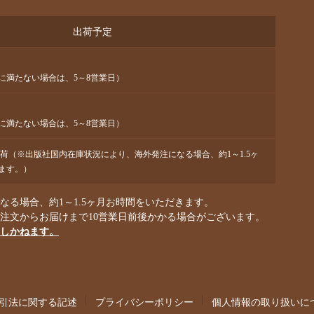
出荷予定
に満たない場合は、5～8営業日）
に満たない場合は、5～8営業日）
出荷（※出版社国内在庫状況により、海外発注になる場合、約1～1.5ヶ
ます。）
る場合、約1～1.5ヶ月お時間をいただきます。
ご注文からお届けまで10営業日前後かかる場合がございます。
しかねます。
引法に関する記述
プライバシーポリシー
個人情報の取り扱いに