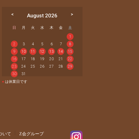
August 2026
日
月
火
水
木
金
土
1
2
3
4
5
6
7
8
9
10
11
12
13
14
15
16
17
18
19
20
21
22
23
24
25
26
27
28
29
30
31
●
は休業日です
ついて
Z会グループ