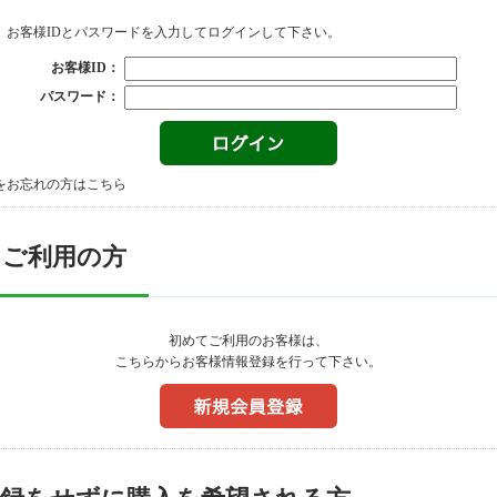
、お客様IDとパスワードを入力してログインして下さい。
お客様ID：
パスワード：
をお忘れの方はこちら
てご利用の方
初めてご利用のお客様は、
こちらからお客様情報登録を行って下さい。