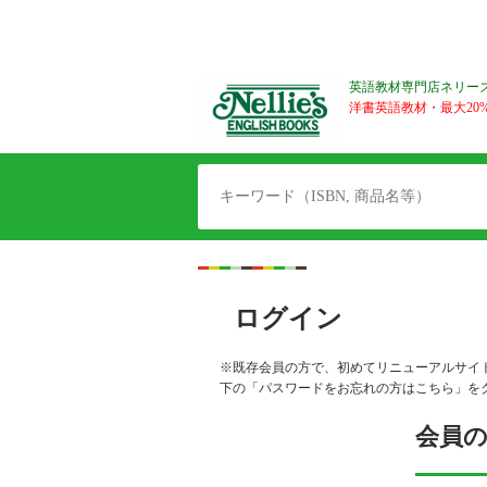
英語教材専門店ネリー
洋書英語教材・最大20%O
ログイン
※既存会員の方で、初めてリニューアルサイ
下の「パスワードをお忘れの方はこちら」を
会員