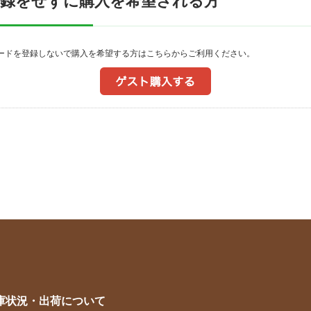
登録をせずに購入を希望される方
ワードを登録しないで購入を希望する方はこちらからご利用ください。
庫状況・出荷について