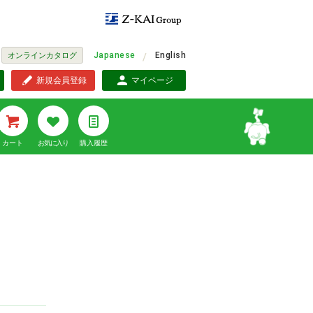
Japanese
English
オンラインカタログ
新規会員登録
マイページ
カート
お気に入り
購入履歴