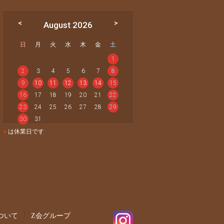
August 2026
日
月
火
水
木
金
土
1
2
3
4
5
6
7
8
9
10
11
12
13
14
15
16
17
18
19
20
21
22
23
24
25
26
27
28
29
30
31
●
は休業日です
ついて
Z会グループ