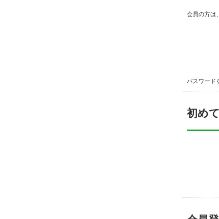
会員の方は
パスワード
初め