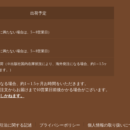
出荷予定
に満たない場合は、5～8営業日）
に満たない場合は、5～8営業日）
出荷（※出版社国内在庫状況により、海外発注になる場合、約1～1.5ヶ
ます。）
る場合、約1～1.5ヶ月お時間をいただきます。
ご注文からお届けまで10営業日前後かかる場合がございます。
しかねます。
引法に関する記述
プライバシーポリシー
個人情報の取り扱いに