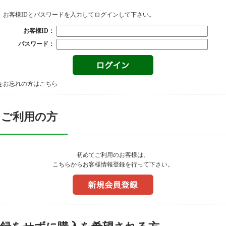
、お客様IDとパスワードを入力してログインして下さい。
お客様ID：
パスワード：
をお忘れの方はこちら
てご利用の方
初めてご利用のお客様は、
こちらからお客様情報登録を行って下さい。