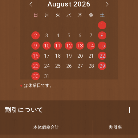
August 2026
日
月
火
水
木
金
土
1
2
3
4
5
6
7
8
9
10
11
12
13
14
15
16
17
18
19
20
21
22
23
24
25
26
27
28
29
30
31
●
は休業日です。
割引について
本体価格合計
割引率