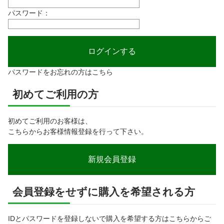
パスワード：
パスワードをお忘れの方はこちら
初めてご利用の方
初めてご利用のお客様は、
こちらからお客様情報登録を行って下さい。
会員登録をせずに購入を希望される方
IDとパスワードを登録しないで購入を希望する方はこちらからご