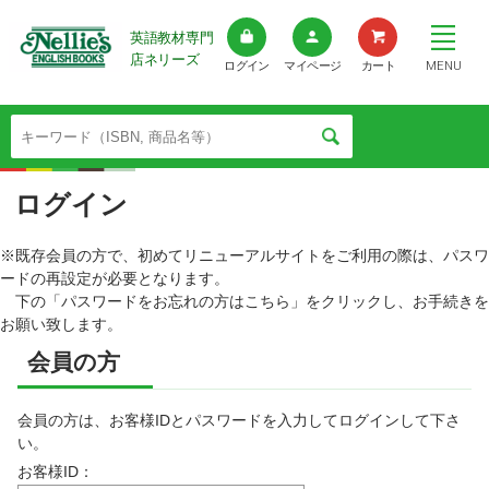
英語教材専門
店ネリーズ
MENU
ログイン
マイページ
カート
ログイン
※既存会員の方で、初めてリニューアルサイトをご利用の際は、パスワ
ードの再設定が必要となります。
下の「パスワードをお忘れの方はこちら」をクリックし、お手続きを
お願い致します。
会員の方
会員の方は、お客様IDとパスワードを入力してログインして下さ
い。
お客様ID：