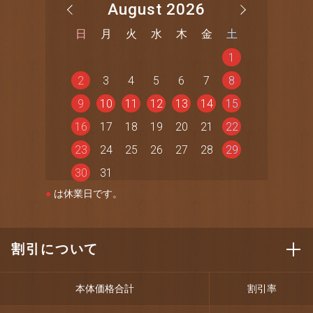
August 2026
日
月
火
水
木
金
土
1
2
3
4
5
6
7
8
9
10
11
12
13
14
15
16
17
18
19
20
21
22
23
24
25
26
27
28
29
30
31
●
は休業日です。
割引について
本体価格合計
割引率