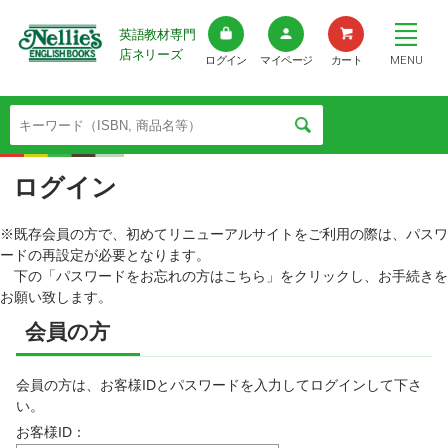
英語教材専門
店ネリーズ
MENU
ログイン
マイページ
カート
ログイン
※既存会員の方で、初めてリニューアルサイトをご利用の際は、パスワ
ードの再設定が必要となります。
下の「パスワードをお忘れの方はこちら」をクリックし、お手続きを
お願い致します。
会員の方
会員の方は、お客様IDとパスワードを入力してログインして下さ
い。
お客様ID：