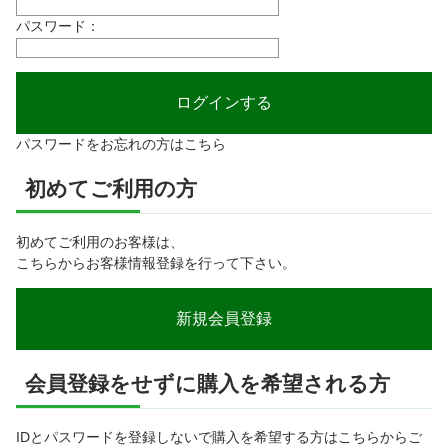
パスワード：
パスワードをお忘れの方はこちら
初めてご利用の方
初めてご利用のお客様は、
こちらからお客様情報登録を行って下さい。
会員登録をせずに購入を希望される方
IDとパスワードを登録しないで購入を希望する方はこちらからご