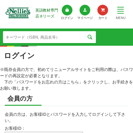
英語教材専門
店ネリーズ
MENU
ログイン
マイページ
カート
ログイン
※既存会員の方で、初めてリニューアルサイトをご利用の際は、パスワ
ードの再設定が必要となります。
下の「パスワードをお忘れの方はこちら」をクリックし、お手続きを
お願い致します。
会員の方
会員の方は、お客様IDとパスワードを入力してログインして下さ
い。
お客様ID：