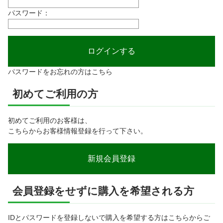
パスワード：
パスワードをお忘れの方はこちら
初めてご利用の方
初めてご利用のお客様は、
こちらからお客様情報登録を行って下さい。
会員登録をせずに購入を希望される方
IDとパスワードを登録しないで購入を希望する方はこちらからご