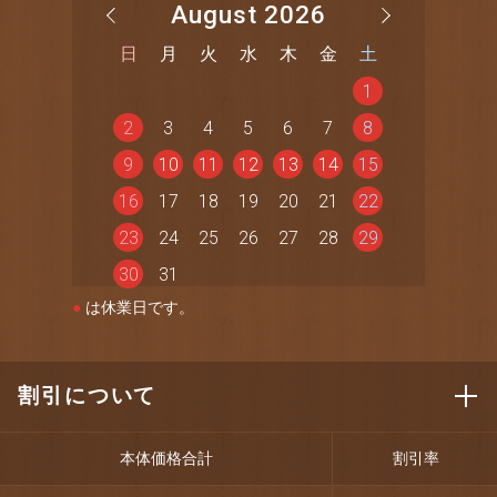
August 2026
日
月
火
水
木
金
土
1
2
3
4
5
6
7
8
9
10
11
12
13
14
15
16
17
18
19
20
21
22
23
24
25
26
27
28
29
30
31
●
は休業日です。
割引について
本体価格合計
割引率