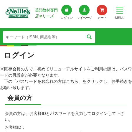
英語教材専門
店ネリーズ
MENU
ログイン
マイページ
カート
ログイン
※既存会員の方で、初めてリニューアルサイトをご利用の際は、パスワ
ードの再設定が必要となります。
下の「パスワードをお忘れの方はこちら」をクリックし、お手続きを
お願い致します。
会員の方
会員の方は、お客様IDとパスワードを入力してログインして下さ
い。
お客様ID：