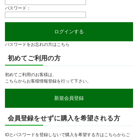
パスワード：
パスワードをお忘れの方はこちら
初めてご利用の方
初めてご利用のお客様は、
こちらからお客様情報登録を行って下さい。
会員登録をせずに購入を希望される方
IDとパスワードを登録しないで購入を希望する方はこちらからご