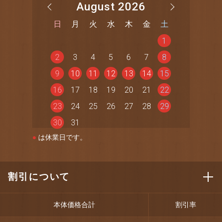
August 2026
日
月
火
水
木
金
土
1
2
3
4
5
6
7
8
9
10
11
12
13
14
15
16
17
18
19
20
21
22
23
24
25
26
27
28
29
30
31
●
は休業日です。
割引について
本体価格合計
割引率