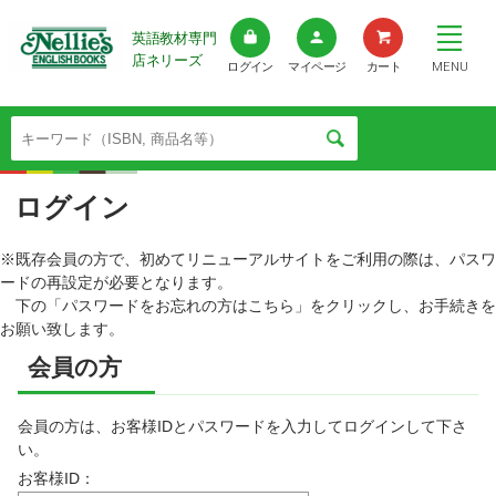
英語教材専門
店ネリーズ
MENU
ログイン
マイページ
カート
ログイン
※既存会員の方で、初めてリニューアルサイトをご利用の際は、パスワ
ードの再設定が必要となります。
下の「パスワードをお忘れの方はこちら」をクリックし、お手続きを
お願い致します。
会員の方
会員の方は、お客様IDとパスワードを入力してログインして下さ
い。
お客様ID：