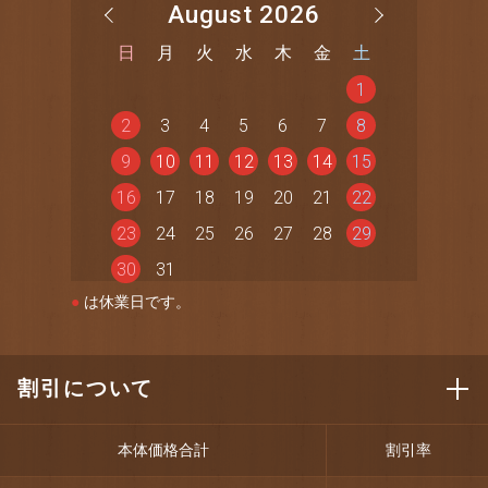
August 2026
日
月
火
水
木
金
土
1
2
3
4
5
6
7
8
9
10
11
12
13
14
15
16
17
18
19
20
21
22
23
24
25
26
27
28
29
30
31
●
は休業日です。
割引について
本体価格合計
割引率