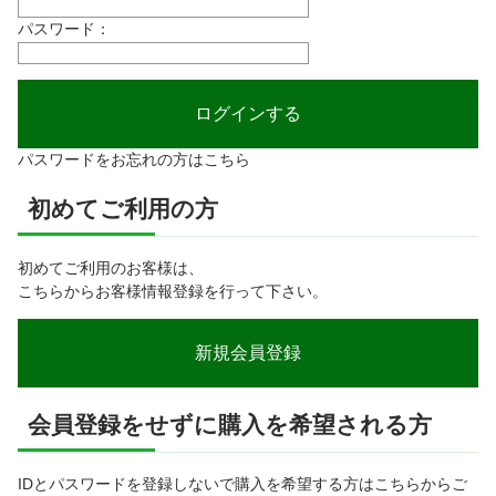
パスワード：
パスワードをお忘れの方はこちら
初めてご利用の方
初めてご利用のお客様は、
こちらからお客様情報登録を行って下さい。
会員登録をせずに購入を希望される方
IDとパスワードを登録しないで購入を希望する方はこちらからご