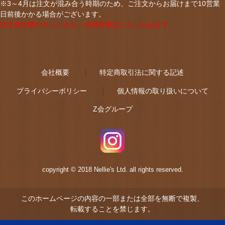
※3～4月は注文が混み合う時期のため、ご注文からお届けまで10営業
日前後かかる場合がございます。
注文確定後のキャンセル・内容変更はいたしかねます。
会社概要
特定商取引法に関する記述
プライバシーポリシー
個人情報の取り扱いについて
Z会グループ
copyright © 2018 Nellie's Ltd. all rights reserved.
このホームページの内容の一部または全部を無断で複製、
転載することを禁じます。