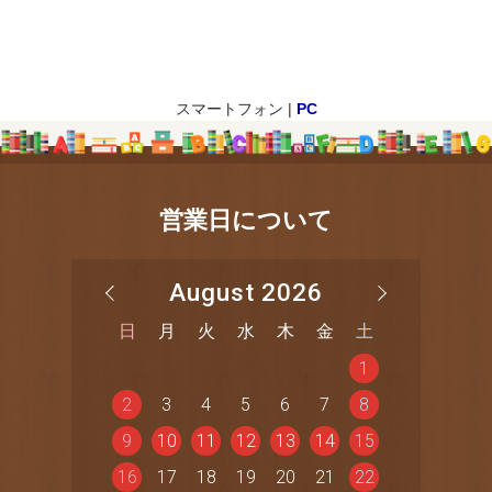
スマートフォン |
PC
営業日について
August 2026
日
月
火
水
木
金
土
1
2
3
4
5
6
7
8
9
10
11
12
13
14
15
16
17
18
19
20
21
22