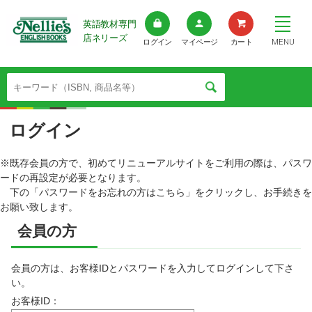
英語教材専門
店ネリーズ
MENU
ログイン
マイページ
カート
ログイン
※既存会員の方で、初めてリニューアルサイトをご利用の際は、パスワ
ードの再設定が必要となります。
下の「パスワードをお忘れの方はこちら」をクリックし、お手続きを
お願い致します。
会員の方
会員の方は、お客様IDとパスワードを入力してログインして下さ
い。
お客様ID：