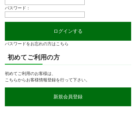
パスワード：
パスワードをお忘れの方はこちら
初めてご利用の方
初めてご利用のお客様は、
こちらからお客様情報登録を行って下さい。