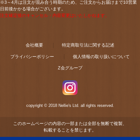
※3～4月は注文が混み合う時期のため、ご注文からお届けまで10営業
日前後かかる場合がございます。
注文確定後のキャンセル・内容変更はいたしかねます。
会社概要
特定商取引法に関する記述
プライバシーポリシー
個人情報の取り扱いについて
Z会グループ
copyright © 2018 Nellie's Ltd. all rights reserved.
このホームページの内容の一部または全部を無断で複製、
転載することを禁じます。