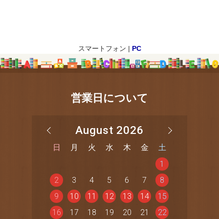
スマートフォン |
PC
営業日について
August 2026
日
月
火
水
木
金
土
1
2
3
4
5
6
7
8
9
10
11
12
13
14
15
16
17
18
19
20
21
22