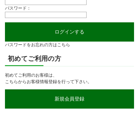
パスワード：
パスワードをお忘れの方はこちら
初めてご利用の方
初めてご利用のお客様は、
こちらからお客様情報登録を行って下さい。