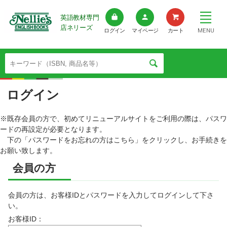
英語教材専門
店ネリーズ
MENU
ログイン
マイページ
カート
ログイン
※既存会員の方で、初めてリニューアルサイトをご利用の際は、パスワ
ードの再設定が必要となります。
下の「パスワードをお忘れの方はこちら」をクリックし、お手続きを
お願い致します。
会員の方
会員の方は、お客様IDとパスワードを入力してログインして下さ
い。
お客様ID：