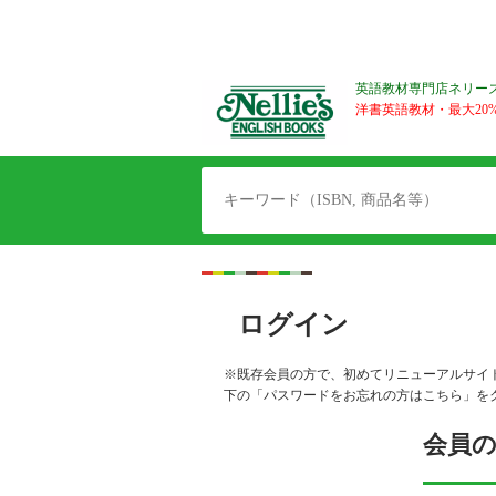
英語教材専門店ネリー
洋書英語教材・最大20%O
ログイン
※既存会員の方で、初めてリニューアルサイ
下の「パスワードをお忘れの方はこちら」を
会員