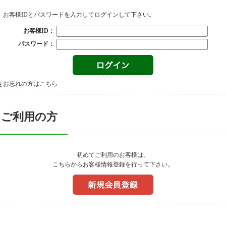
、お客様IDとパスワードを入力してログインして下さい。
お客様ID：
パスワード：
をお忘れの方はこちら
てご利用の方
初めてご利用のお客様は、
こちらからお客様情報登録を行って下さい。