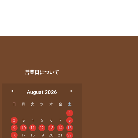
営業日について
August 2026
日
月
火
水
木
金
土
1
2
3
4
5
6
7
8
9
10
11
12
13
14
15
16
17
18
19
20
21
22