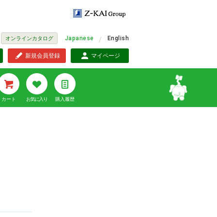
Japanese
English
オンラインカタログ
新規会員登録
マイページ
カート
お気に入り
購入履歴