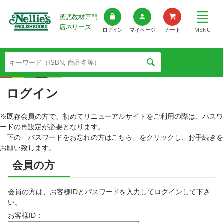
英語教材専門
店ネリーズ
MENU
ログイン
マイページ
カート
ログイン
※既存会員の方で、初めてリニューアルサイトをご利用の際は、パスワ
ードの再設定が必要となります。
下の「パスワードをお忘れの方はこちら」をクリックし、お手続きを
お願い致します。
会員の方
会員の方は、お客様IDとパスワードを入力してログインして下さ
い。
お客様ID：