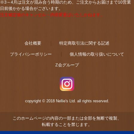
※3～4月は注文が混み合う時期のため、ご注文からお届けまで10営業
日前後かかる場合がございます。
注文確定後のキャンセル・内容変更はいたしかねます。
会社概要
特定商取引法に関する記述
プライバシーポリシー
個人情報の取り扱いについて
Z会グループ
copyright © 2018 Nellie's Ltd. all rights reserved.
このホームページの内容の一部または全部を無断で複製、
転載することを禁じます。