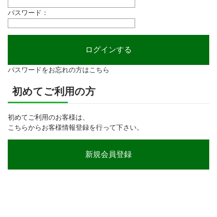
パスワード：
パスワードをお忘れの方はこちら
初めてご利用の方
初めてご利用のお客様は、
こちらからお客様情報登録を行って下さい。