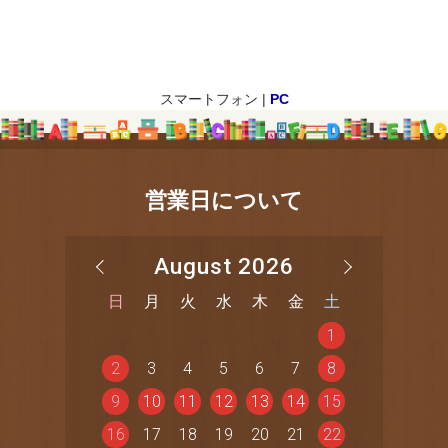
スマートフォン |
PC
営業日について
August 2026
日
月
火
水
木
金
土
1
2
3
4
5
6
7
8
9
10
11
12
13
14
15
16
17
18
19
20
21
22