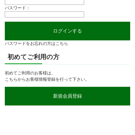
パスワード：
パスワードをお忘れの方はこちら
初めてご利用の方
初めてご利用のお客様は、
こちらからお客様情報登録を行って下さい。