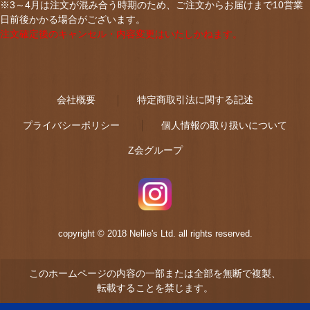
※3～4月は注文が混み合う時期のため、ご注文からお届けまで10営業
日前後かかる場合がございます。
注文確定後のキャンセル・内容変更はいたしかねます。
会社概要
特定商取引法に関する記述
プライバシーポリシー
個人情報の取り扱いについて
Z会グループ
copyright © 2018 Nellie's Ltd. all rights reserved.
このホームページの内容の一部または全部を無断で複製、
転載することを禁じます。