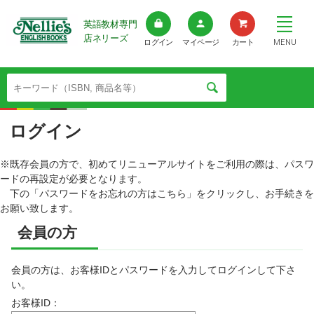
英語教材専門
店ネリーズ
MENU
ログイン
マイページ
カート
ログイン
※既存会員の方で、初めてリニューアルサイトをご利用の際は、パスワ
ードの再設定が必要となります。
下の「パスワードをお忘れの方はこちら」をクリックし、お手続きを
お願い致します。
会員の方
会員の方は、お客様IDとパスワードを入力してログインして下さ
い。
お客様ID：