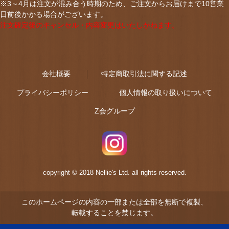
※3～4月は注文が混み合う時期のため、ご注文からお届けまで10営業
日前後かかる場合がございます。
注文確定後のキャンセル・内容変更はいたしかねます。
会社概要
特定商取引法に関する記述
プライバシーポリシー
個人情報の取り扱いについて
Z会グループ
copyright © 2018 Nellie's Ltd. all rights reserved.
このホームページの内容の一部または全部を無断で複製、
転載することを禁じます。