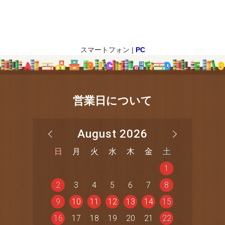
スマートフォン |
PC
営業日について
August 2026
日
月
火
水
木
金
土
1
2
3
4
5
6
7
8
9
10
11
12
13
14
15
16
17
18
19
20
21
22