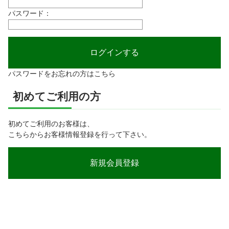
パスワード：
パスワードをお忘れの方はこちら
初めてご利用の方
初めてご利用のお客様は、
こちらからお客様情報登録を行って下さい。