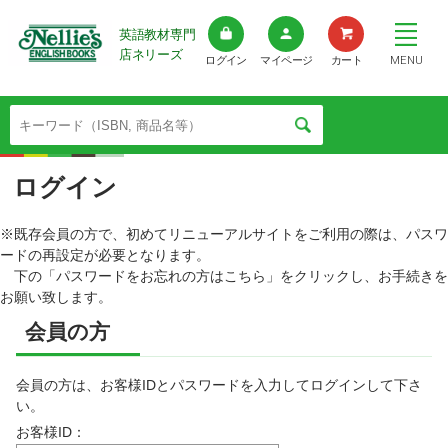
英語教材専門
店ネリーズ
MENU
ログイン
マイページ
カート
ログイン
※既存会員の方で、初めてリニューアルサイトをご利用の際は、パスワ
ードの再設定が必要となります。
下の「パスワードをお忘れの方はこちら」をクリックし、お手続きを
お願い致します。
会員の方
会員の方は、お客様IDとパスワードを入力してログインして下さ
い。
お客様ID：