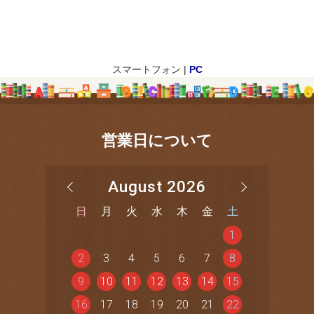
スマートフォン |
PC
営業日について
August 2026
日
月
火
水
木
金
土
1
2
3
4
5
6
7
8
9
10
11
12
13
14
15
16
17
18
19
20
21
22