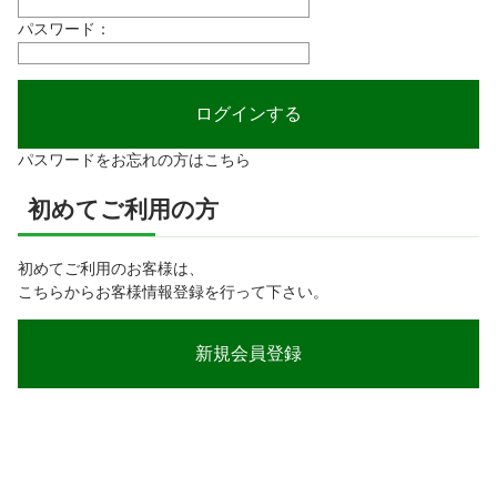
パスワード：
パスワードをお忘れの方はこちら
初めてご利用の方
初めてご利用のお客様は、
こちらからお客様情報登録を行って下さい。