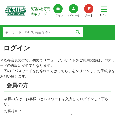
英語教材専門
店ネリーズ
MENU
ログイン
マイページ
カート
ログイン
※既存会員の方で、初めてリニューアルサイトをご利用の際は、パスワ
ードの再設定が必要となります。
下の「パスワードをお忘れの方はこちら」をクリックし、お手続きを
お願い致します。
会員の方
会員の方は、お客様IDとパスワードを入力してログインして下さ
い。
お客様ID：