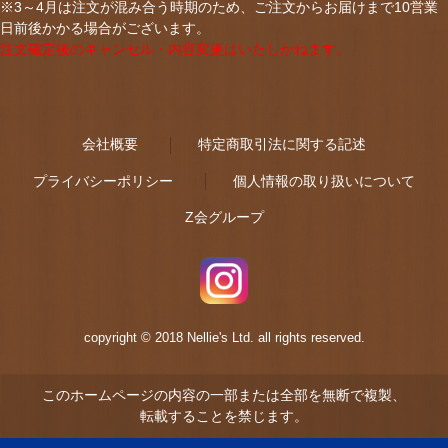
※3～4月は注文が混み合う時期のため、ご注文からお届けまで10営業
日前後かかる場合がございます。
注文確定後のキャンセル・内容変更はいたしかねます。
会社概要
特定商取引法に関する記述
プライバシーポリシー
個人情報の取り扱いについて
Z会グループ
copyright © 2018 Nellie's Ltd. all rights reserved.
このホームページの内容の一部または全部を無断で複製、
転載することを禁じます。