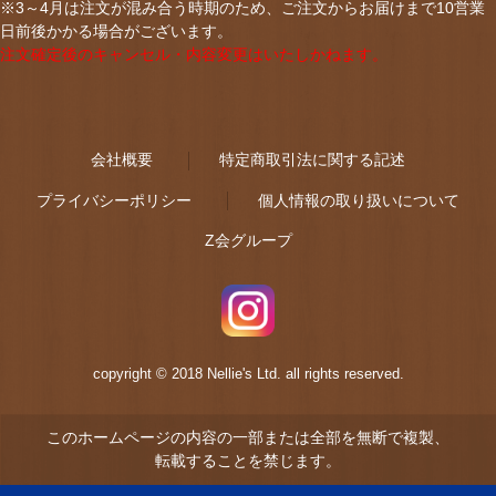
※3～4月は注文が混み合う時期のため、ご注文からお届けまで10営業
日前後かかる場合がございます。
注文確定後のキャンセル・内容変更はいたしかねます。
会社概要
特定商取引法に関する記述
プライバシーポリシー
個人情報の取り扱いについて
Z会グループ
copyright © 2018 Nellie's Ltd. all rights reserved.
このホームページの内容の一部または全部を無断で複製、
転載することを禁じます。