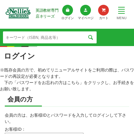
英語教材専門
店ネリーズ
MENU
ログイン
マイページ
カート
ログイン
※既存会員の方で、初めてリニューアルサイトをご利用の際は、パスワ
ードの再設定が必要となります。
下の「パスワードをお忘れの方はこちら」をクリックし、お手続きを
お願い致します。
会員の方
会員の方は、お客様IDとパスワードを入力してログインして下さ
い。
お客様ID：