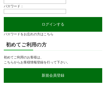
パスワード：
パスワードをお忘れの方はこちら
初めてご利用の方
初めてご利用のお客様は、
こちらからお客様情報登録を行って下さい。