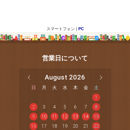
スマートフォン |
PC
営業日について
August 2026
日
月
火
水
木
金
土
1
2
3
4
5
6
7
8
9
10
11
12
13
14
15
16
17
18
19
20
21
22