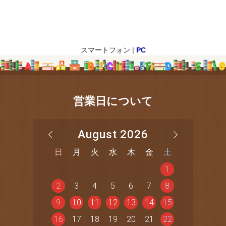
スマートフォン |
PC
営業日について
August 2026
日
月
火
水
木
金
土
1
2
3
4
5
6
7
8
9
10
11
12
13
14
15
16
17
18
19
20
21
22