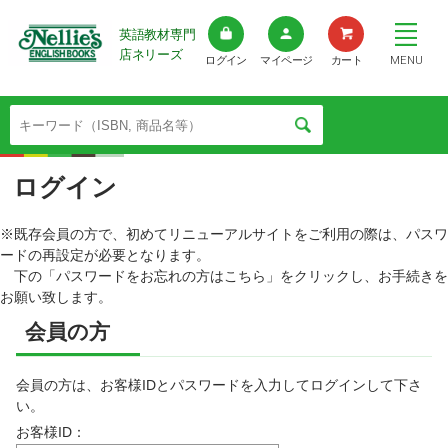
英語教材専門
店ネリーズ
MENU
ログイン
マイページ
カート
ログイン
※既存会員の方で、初めてリニューアルサイトをご利用の際は、パスワ
ードの再設定が必要となります。
下の「パスワードをお忘れの方はこちら」をクリックし、お手続きを
お願い致します。
会員の方
会員の方は、お客様IDとパスワードを入力してログインして下さ
い。
お客様ID：