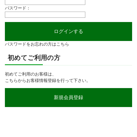
パスワード：
パスワードをお忘れの方はこちら
初めてご利用の方
初めてご利用のお客様は、
こちらからお客様情報登録を行って下さい。