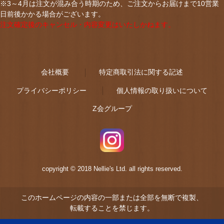
※3～4月は注文が混み合う時期のため、ご注文からお届けまで10営業
日前後かかる場合がございます。
注文確定後のキャンセル・内容変更はいたしかねます。
会社概要
特定商取引法に関する記述
プライバシーポリシー
個人情報の取り扱いについて
Z会グループ
copyright © 2018 Nellie's Ltd. all rights reserved.
このホームページの内容の一部または全部を無断で複製、
転載することを禁じます。