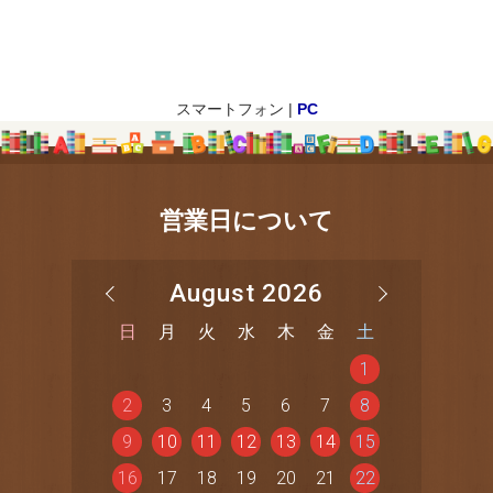
スマートフォン |
PC
営業日について
August 2026
日
月
火
水
木
金
土
1
2
3
4
5
6
7
8
9
10
11
12
13
14
15
16
17
18
19
20
21
22