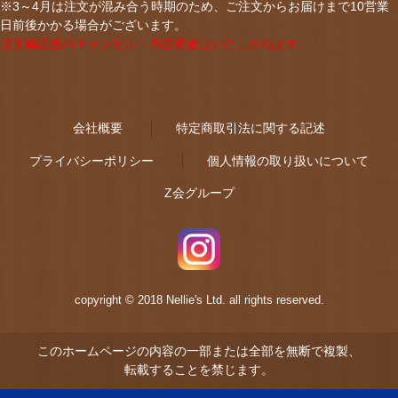
※3～4月は注文が混み合う時期のため、ご注文からお届けまで10営業
日前後かかる場合がございます。
注文確定後のキャンセル・内容変更はいたしかねます。
会社概要
特定商取引法に関する記述
プライバシーポリシー
個人情報の取り扱いについて
Z会グループ
copyright © 2018 Nellie's Ltd. all rights reserved.
このホームページの内容の一部または全部を無断で複製、
転載することを禁じます。