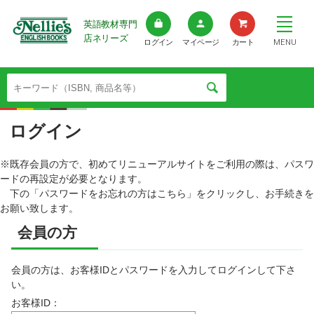
英語教材専門
店ネリーズ
MENU
ログイン
マイページ
カート
ログイン
※既存会員の方で、初めてリニューアルサイトをご利用の際は、パスワ
ードの再設定が必要となります。
下の「パスワードをお忘れの方はこちら」をクリックし、お手続きを
お願い致します。
会員の方
会員の方は、お客様IDとパスワードを入力してログインして下さ
い。
お客様ID：