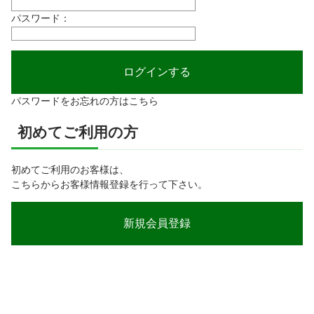
パスワード：
パスワードをお忘れの方はこちら
初めてご利用の方
初めてご利用のお客様は、
こちらからお客様情報登録を行って下さい。