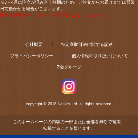
※3～4月は注文が混み合う時期のため、ご注文からお届けまで10営業
日前後かかる場合がございます。
注文確定後のキャンセル・内容変更はいたしかねます。
会社概要
特定商取引法に関する記述
プライバシーポリシー
個人情報の取り扱いについて
Z会グループ
copyright © 2018 Nellie's Ltd. all rights reserved.
このホームページの内容の一部または全部を無断で複製、
転載することを禁じます。