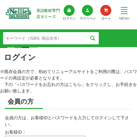
英語教材専門
店ネリーズ
MENU
ログイン
マイページ
カート
ログイン
※既存会員の方で、初めてリニューアルサイトをご利用の際は、パスワ
ードの再設定が必要となります。
下の「パスワードをお忘れの方はこちら」をクリックし、お手続きを
お願い致します。
会員の方
会員の方は、お客様IDとパスワードを入力してログインして下さ
い。
お客様ID：