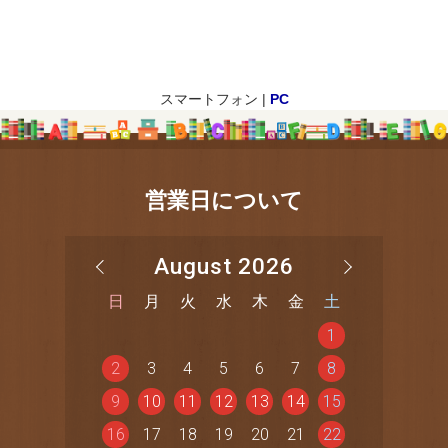
スマートフォン |
PC
営業日について
August 2026
日
月
火
水
木
金
土
1
2
3
4
5
6
7
8
9
10
11
12
13
14
15
16
17
18
19
20
21
22