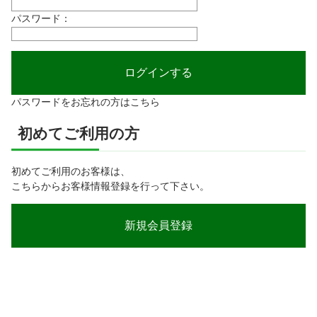
パスワード：
パスワードをお忘れの方はこちら
初めてご利用の方
初めてご利用のお客様は、
こちらからお客様情報登録を行って下さい。