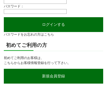
パスワード：
パスワードをお忘れの方はこちら
初めてご利用の方
初めてご利用のお客様は、
こちらからお客様情報登録を行って下さい。