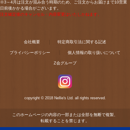
※3～4月は注文が混み合う時期のため、ご注文からお届けまで10営業
日前後かかる場合がございます。
注文確定後のキャンセル・内容変更はいたしかねます。
会社概要
特定商取引法に関する記述
プライバシーポリシー
個人情報の取り扱いについて
Z会グループ
copyright © 2018 Nellie's Ltd. all rights reserved.
このホームページの内容の一部または全部を無断で複製、
転載することを禁じます。