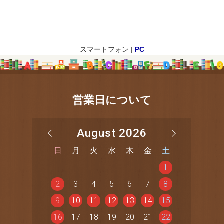
スマートフォン |
PC
営業日について
August 2026
日
月
火
水
木
金
土
1
2
3
4
5
6
7
8
9
10
11
12
13
14
15
16
17
18
19
20
21
22