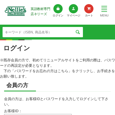
英語教材専門
店ネリーズ
MENU
ログイン
マイページ
カート
ログイン
※既存会員の方で、初めてリニューアルサイトをご利用の際は、パスワ
ードの再設定が必要となります。
下の「パスワードをお忘れの方はこちら」をクリックし、お手続きを
お願い致します。
会員の方
会員の方は、お客様IDとパスワードを入力してログインして下さ
い。
お客様ID：