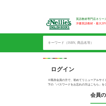
英語教材専門店ネリー
洋書英語教材・最大20%O
ログイン
※既存会員の方で、初めてリニューアルサイ
下の「パスワードをお忘れの方はこちら」を
会員