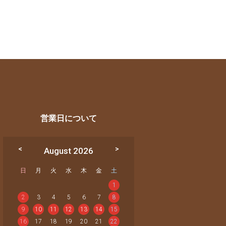
営業日について
August 2026
日
月
火
水
木
金
土
1
2
3
4
5
6
7
8
9
10
11
12
13
14
15
16
17
18
19
20
21
22