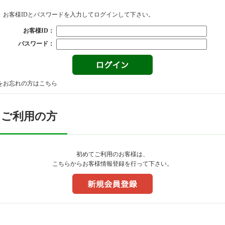
、お客様IDとパスワードを入力してログインして下さい。
お客様ID：
パスワード：
をお忘れの方はこちら
てご利用の方
初めてご利用のお客様は、
こちらからお客様情報登録を行って下さい。