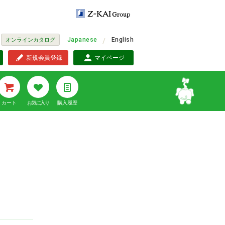
Japanese
English
オンラインカタログ
新規会員登録
マイページ
カート
お気に入り
購入履歴