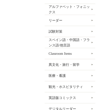
アルファベット・フォニッ
クス
リーダー
試験対策
スペイン語・中国語・フラ
ンス語/他言語
Classroom Items
異文化・旅行・留学
医療・看護
観光・ホスピタリティ
英語版コミックス
デジタルリーダー