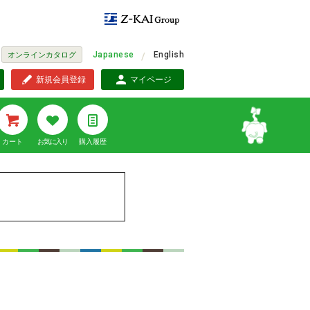
Japanese
English
オンラインカタログ
新規会員登録
マイページ
カート
お気に入り
購入履歴