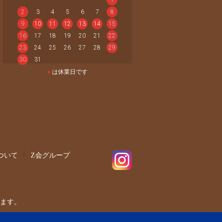
2
3
4
5
6
7
8
9
10
11
12
13
14
15
16
17
18
19
20
21
22
23
24
25
26
27
28
29
30
31
●
は休業日です
ついて
Z会グループ
ます。