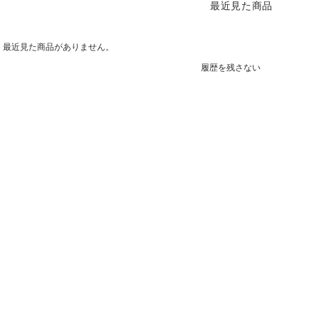
最近見た商品
最近見た商品がありません。
履歴を残さない