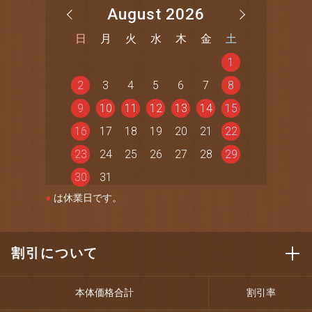
August 2026
日
月
火
水
木
金
土
1
2
3
4
5
6
7
8
9
10
11
12
13
14
15
16
17
18
19
20
21
22
23
24
25
26
27
28
29
30
31
●
は休業日です。
割引について
本体価格合計
割引率