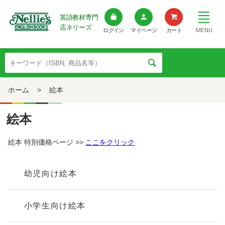
英語教材専門
店ネリーズ
MENU
ログイン
マイページ
カート
ホーム
>
絵本
絵本
絵本 特別価格ページ >>
ここをクリック
幼児向け絵本
小学生向け絵本