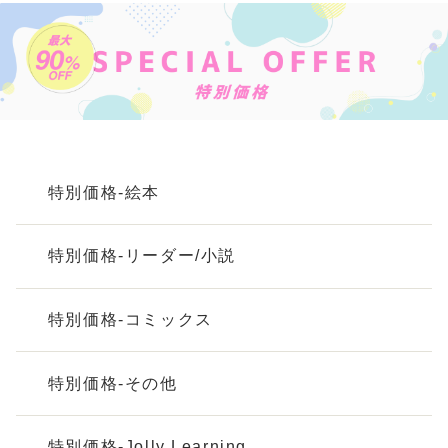
特別価格-絵本
特別価格-リーダー/小説
特別価格-コミックス
特別価格-その他
特別価格-Jolly Learning