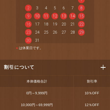
2
3
4
5
6
7
8
9
10
11
12
13
14
15
16
17
18
19
20
21
22
23
24
25
26
27
28
29
30
31
●
は休業日です。
割引について
本体価格合計
割引率
0円～9,999円
10
％OFF
10,000円～69,999円
12
％OFF