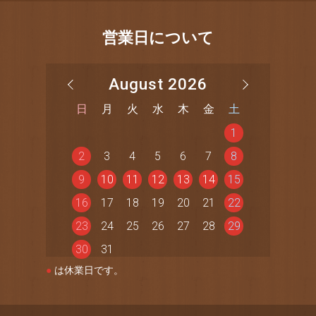
営業日について
August 2026
日
月
火
水
木
金
土
1
2
3
4
5
6
7
8
9
10
11
12
13
14
15
16
17
18
19
20
21
22
23
24
25
26
27
28
29
30
31
●
は休業日です。