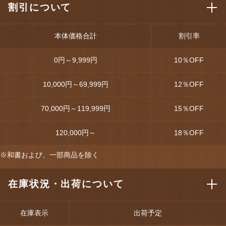
割引について
本体価格合計
割引率
0円～9,999円
10
％OFF
10,000円～69,999円
12
％OFF
70,000円～119,999円
15
％OFF
120,000円～
18
％OFF
※和書および、一部商品を除く
在庫状況・出荷について
在庫表示
出荷予定