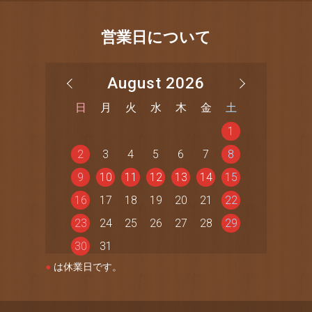
営業日について
August 2026
日
月
火
水
木
金
土
1
2
3
4
5
6
7
8
9
10
11
12
13
14
15
16
17
18
19
20
21
22
23
24
25
26
27
28
29
30
31
●
は休業日です。