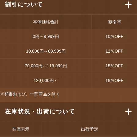
割引について
本体価格合計
割引率
0円～9,999円
10
％OFF
10,000円～69,999円
12
％OFF
70,000円～119,999円
15
％OFF
120,000円～
18
％OFF
※和書および、一部商品を除く
在庫状況・出荷について
在庫表示
出荷予定