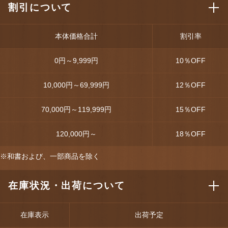
割引について
本体価格合計
割引率
0円～9,999円
10
％OFF
10,000円～69,999円
12
％OFF
70,000円～119,999円
15
％OFF
120,000円～
18
％OFF
※和書および、一部商品を除く
在庫状況・出荷について
在庫表示
出荷予定