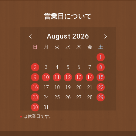
営業日について
August 2026
日
月
火
水
木
金
土
1
2
3
4
5
6
7
8
9
10
11
12
13
14
15
16
17
18
19
20
21
22
23
24
25
26
27
28
29
30
31
●
は休業日です。