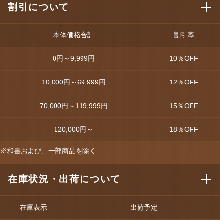
割引について
本体価格合計
割引率
0円～9,999円
10
％OFF
10,000円～69,999円
12
％OFF
70,000円～119,999円
15
％OFF
120,000円～
18
％OFF
※和書および、一部商品を除く
在庫状況・出荷について
在庫表示
出荷予定