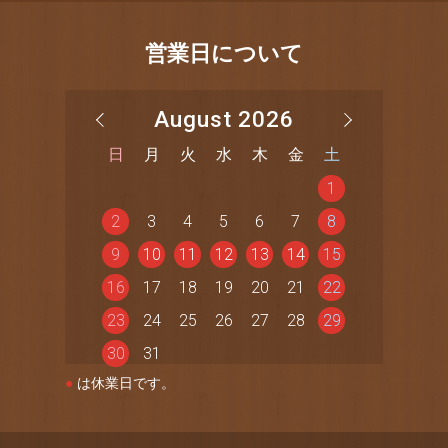
営業日について
August 2026
日
月
火
水
木
金
土
1
2
3
4
5
6
7
8
9
10
11
12
13
14
15
16
17
18
19
20
21
22
23
24
25
26
27
28
29
30
31
●
は休業日です。