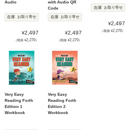
Audio
with Audio QR
在庫
お取り寄せ
Code
在庫
在庫
お取り寄せ
お取り寄せ
2,497
¥
2,270
（税抜 ¥
）
2,497
2,497
¥
¥
2,270
2,270
（税抜 ¥
）
（税抜 ¥
）
Very Easy
Very Easy
Reading Forth
Reading Forth
Edition 1
Edition 2
Workbook
Workbook