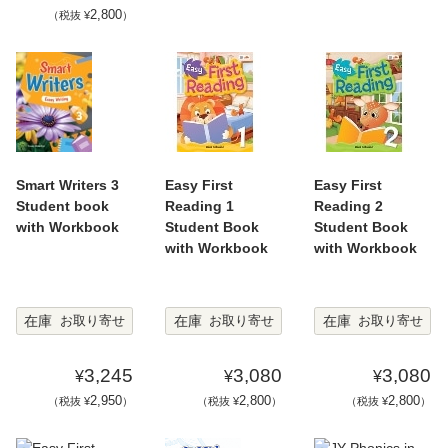
2,800
（税抜 ¥
）
Smart Writers 3
Easy First
Easy First
Student book
Reading 1
Reading 2
with Workbook
Student Book
Student Book
with Workbook
with Workbook
在庫
在庫
在庫
お取り寄せ
お取り寄せ
お取り寄せ
3,245
3,080
3,080
¥
¥
¥
2,950
2,800
2,800
（税抜 ¥
）
（税抜 ¥
）
（税抜 ¥
）