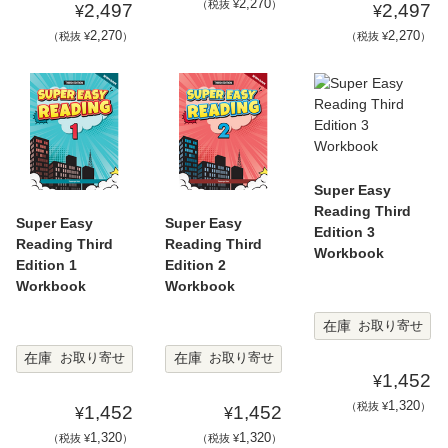
2,270
（税抜 ¥
）
2,497
2,497
¥
¥
2,270
2,270
（税抜 ¥
）
（税抜 ¥
）
Super Easy
Reading Third
Super Easy
Super Easy
Edition 3
Reading Third
Reading Third
Workbook
Edition 1
Edition 2
Workbook
Workbook
在庫
お取り寄せ
在庫
在庫
お取り寄せ
お取り寄せ
1,452
¥
1,320
（税抜 ¥
）
1,452
1,452
¥
¥
1,320
1,320
（税抜 ¥
）
（税抜 ¥
）