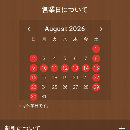
営業日について
August 2026
日
月
火
水
木
金
土
1
2
3
4
5
6
7
8
9
10
11
12
13
14
15
16
17
18
19
20
21
22
23
24
25
26
27
28
29
30
31
●
は休業日です。
割引について