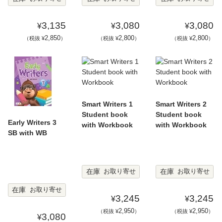
3,135
3,080
3,080
¥
¥
¥
2,850
2,800
2,800
（税抜 ¥
）
（税抜 ¥
）
（税抜 ¥
）
Smart Writers 1
Smart Writers 2
Student book
Student book
Early Writers 3
with Workbook
with Workbook
SB with WB
在庫
在庫
お取り寄せ
お取り寄せ
在庫
お取り寄せ
3,245
3,245
¥
¥
2,950
2,950
（税抜 ¥
）
（税抜 ¥
）
3,080
¥