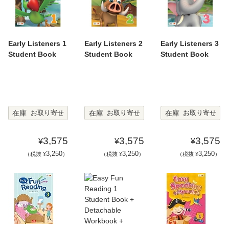
Early Listeners 1
Early Listeners 2
Early Listeners 3
Student Book
Student Book
Student Book
在庫
在庫
在庫
お取り寄せ
お取り寄せ
お取り寄せ
3,575
3,575
3,575
¥
¥
¥
3,250
3,250
3,250
（税抜 ¥
）
（税抜 ¥
）
（税抜 ¥
）