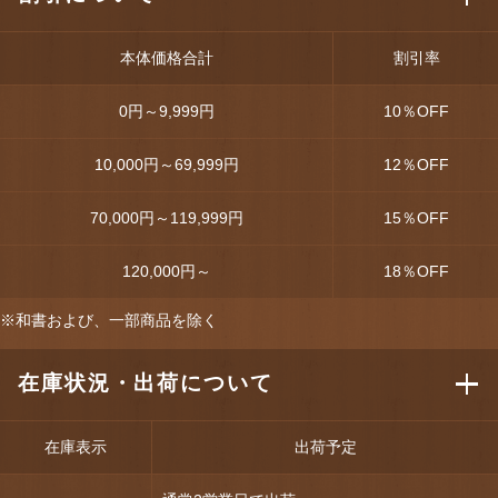
本体価格合計
割引率
0円～9,999円
10
％OFF
10,000円～69,999円
12
％OFF
70,000円～119,999円
15
％OFF
120,000円～
18
％OFF
※和書および、一部商品を除く
在庫状況・出荷について
在庫表示
出荷予定